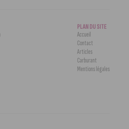
PLAN DU SITE
n
Accueil
Contact
Articles
Carburant
Mentions légales