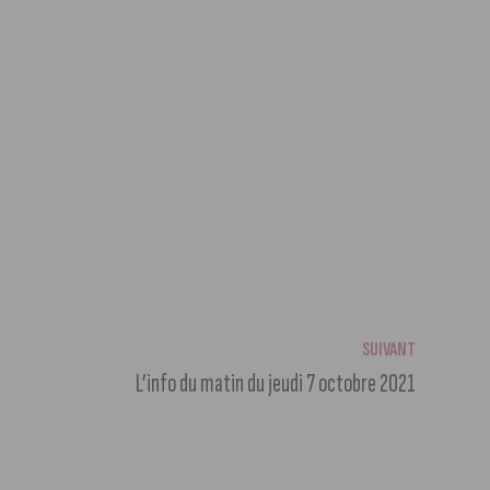
SUIVANT
L’info du matin du jeudi 7 octobre 2021