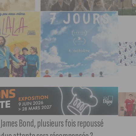
 James Bond, plusieurs fois repoussé