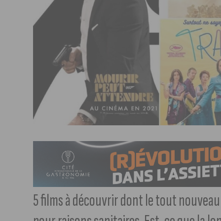
5 films à découvrir dont le tout nouveau