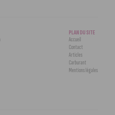
PLAN DU SITE
n
Accueil
Contact
Articles
Carburant
Mentions légales