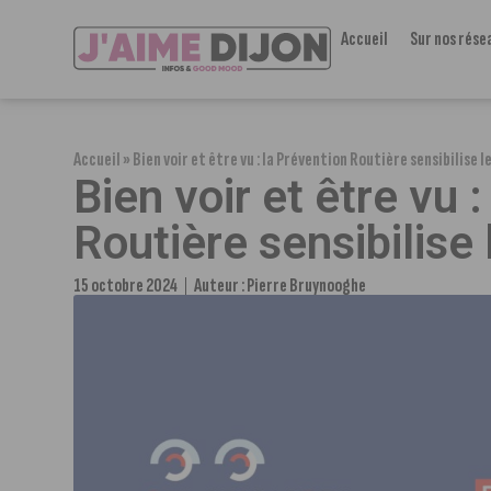
Accueil
Sur nos rése
Accueil
»
Bien voir et être vu : la Prévention Routière sensibilise 
Bien voir et être vu 
Routière sensibilise
15 octobre 2024
Auteur :
Pierre Bruynooghe