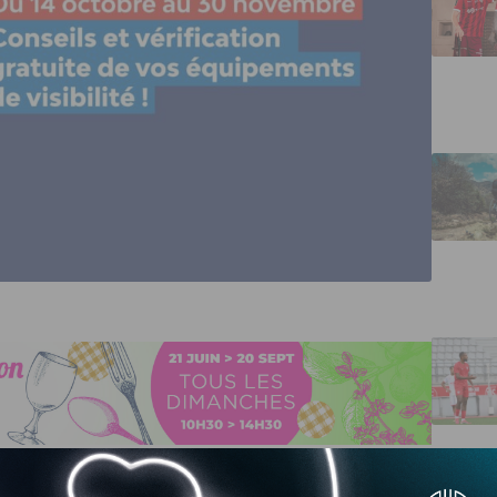
e d’hiver, l’association Prévention