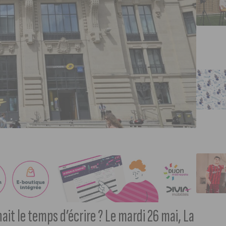
ait le temps d’écrire ? Le mardi 26 mai, La