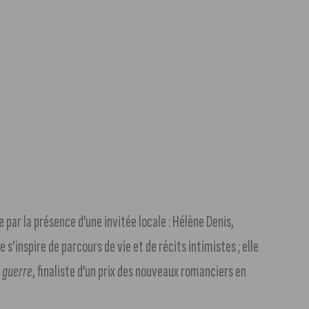
 par la présence d’une invitée locale : Hélène Denis,
s’inspire de parcours de vie et de récits intimistes ; elle
 guerre
, finaliste d’un prix des nouveaux romanciers en