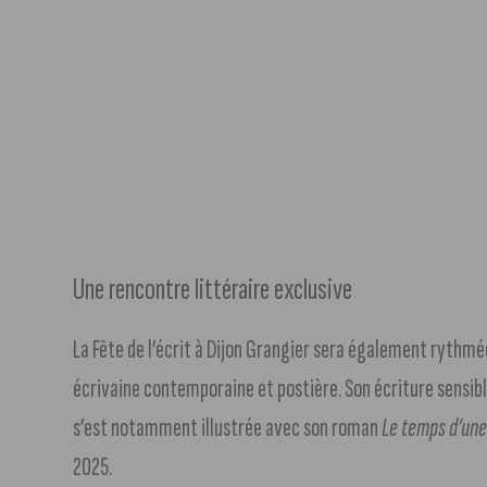
Une rencontre littéraire exclusive
La Fête de l’écrit à Dijon Grangier sera également rythmée
écrivaine contemporaine et postière. Son écriture sensible 
s’est notamment illustrée avec son roman
Le temps d’une
2025.