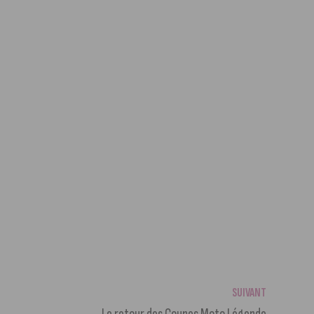
SUIVANT