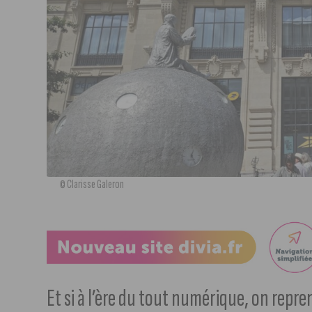
© Clarisse Galeron
Et si à l’ère du tout numérique, on repren