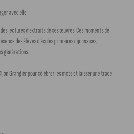
ger avec elle :
des lectures d’extraits de ses œuvres. Ces moments de
ésence des élèves d’écoles primaires dijonnaises,
es générations.
ijon Grangier pour célébrer les mots et laisser une trace