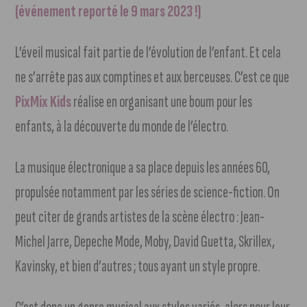
(événement reporté le 9 mars 2023 !)
L’éveil musical fait partie de l’évolution de l’enfant. Et cela
ne s’arrête pas aux comptines et aux berceuses. C’est ce que
PixMix Kids
réalise en organisant une boum pour les
enfants, à la découverte du monde de l’électro.
La musique électronique a sa place depuis les années 60,
propulsée notamment par les séries de science-fiction. On
peut citer de grands artistes de la scène électro : Jean-
Michel Jarre, Depeche Mode, Moby, David Guetta, Skrillex,
Kavinsky, et bien d’autres ; tous ayant un style propre.