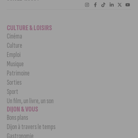
CULTURE & LOISIRS
Cinéma
Culture
Emploi
Musique
Patrimoine
Sorties
Sport
Un film, un livre, un son
DIJON & VOUS
Bons plans
Dijon à travers le temps
Gastronomie