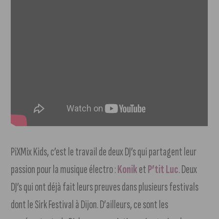
PiXMix Kids, c’est le travail de deux DJ’s qui partagent leur
passion pour la musique électro :
Konik
et
P’tit Luc
. Deux
DJ’s qui ont déjà fait leurs preuves dans plusieurs festivals
dont le Sirk Festival à Dijon. D’ailleurs, ce sont les