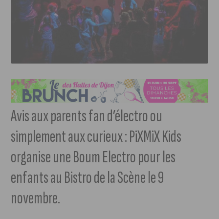
Avis aux parents fan d’électro ou
simplement aux curieux : PiXMiX Kids
organise une Boum Electro pour les
enfants au Bistro de la Scène le 9
novembre.