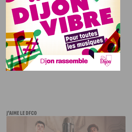
J'AIME LE DFCO