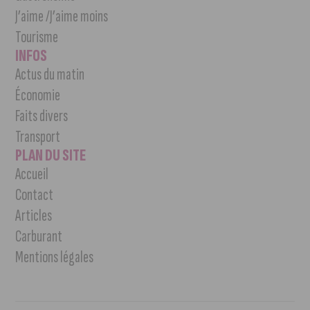
J’aime /J’aime moins
Tourisme
INFOS
Actus du matin
Économie
Faits divers
Transport
PLAN DU SITE
Accueil
Contact
Articles
Carburant
Mentions légales