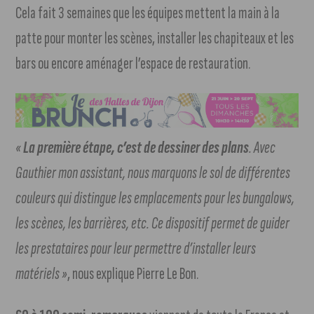
Cela fait 3 semaines que les équipes mettent la main à la
patte pour monter les scènes, installer les chapiteaux et les
bars ou encore aménager l’espace de restauration.
«
La première étape, c’est de dessiner des plans
. Avec
Gauthier mon assistant, nous marquons le sol de différentes
couleurs qui distingue les emplacements pour les bungalows,
les scènes, les barrières, etc. Ce dispositif permet de guider
les prestataires pour leur permettre d’installer leurs
matériels »
, nous explique Pierre Le Bon.