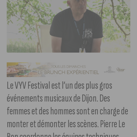
Le VYV Festival est l’un des plus gros
événements musicaux de Dijon. Des
femmes et des hommes sont en charge de
monter et démonter les scènes. Pierre Le
Bon coordonne les équipes techniques.