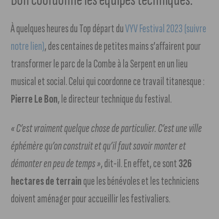
À quelques heures du Top départ du
VYV Festival 2023 (suivre
notre lien)
, des centaines de petites mains s’affairent pour
transformer le parc de la Combe à la Serpent en un lieu
musical et social. Celui qui coordonne ce travail titanesque :
Pierre Le Bon
, le directeur technique du festival.
« C’est vraiment quelque chose de particulier. C’est une ville
éphémère qu’on construit et qu’il faut savoir monter et
démonter en peu de temps »
, dit-il. En effet, ce sont
326
hectares de terrain
que les bénévoles et les techniciens
doivent aménager pour accueillir les festivaliers.