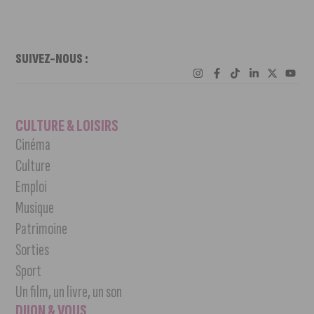
SUIVEZ-NOUS :
CULTURE & LOISIRS
Cinéma
Culture
Emploi
Musique
Patrimoine
Sorties
Sport
Un film, un livre, un son
DIJON & VOUS