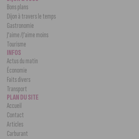
Bons plans
Dijon à travers le temps
Gastronomie
J’aime /J’aime moins
Tourisme
INFOS
Actus du matin
Économie
Faits divers
Transport
PLAN DU SITE
Accueil
Contact
Articles
Carburant