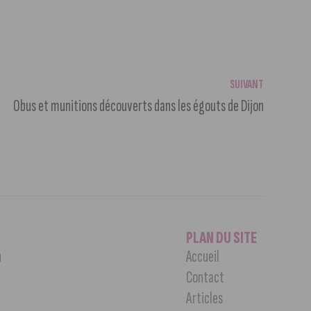
SUIVANT
Obus et munitions découverts dans les égouts de Dijon
PLAN DU SITE
n
Accueil
Contact
Articles