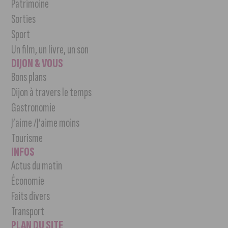
Patrimoine
Sorties
Sport
Un film, un livre, un son
DIJON & VOUS
Bons plans
Dijon à travers le temps
Gastronomie
J’aime /J’aime moins
Tourisme
INFOS
Actus du matin
Économie
Faits divers
Transport
PLAN DU SITE