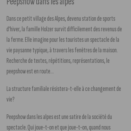
Peepshow dans les alpes
Dans ce petit village des Alpes, devenu station de sports
d’hiver, la famille Holzer survit difficilement des revenus de
la ferme. Elle imagine pour les touristes un spectacle de la
vie paysanne typique, à travers les fenêtres de la maison.
Recherche de textes, répétitions, représentations, le
peepshow est en route…
La structure familiale résistera-t-elle à ce changement de
vie?
Peepshow dans les alpes est une satire de la société du
spectacle. Qui joue-t-on et que joue-t-on, quand nous