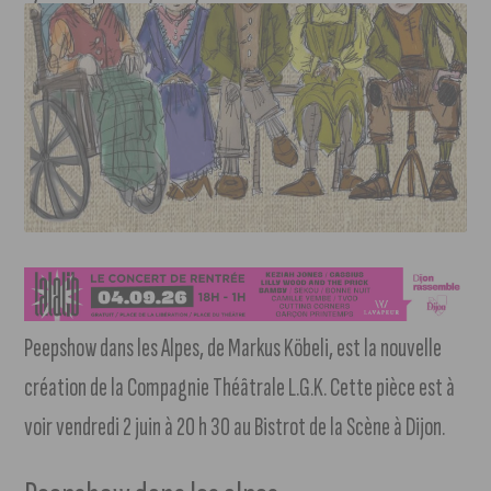
Peepshow dans les Alpes, de Markus Köbeli, est la nouvelle
création de la Compagnie Théâtrale L.G.K. Cette pièce est à
voir vendredi 2 juin à 20 h 30 au Bistrot de la Scène à Dijon.