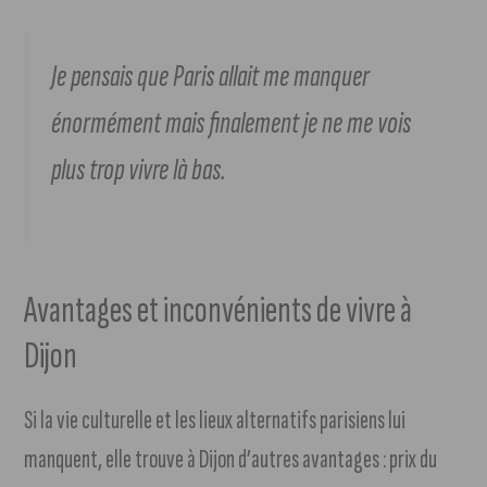
Je pensais que Paris allait me manquer
énormément mais finalement je ne me vois
plus trop vivre là bas.
Avantages et inconvénients de vivre à
Dijon
Si la vie culturelle et les lieux alternatifs parisiens lui
manquent, elle trouve à Dijon d’autres avantages : prix du