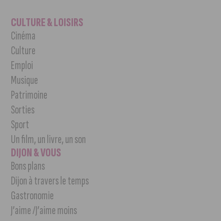
CULTURE & LOISIRS
Cinéma
Culture
Emploi
Musique
Patrimoine
Sorties
Sport
Un film, un livre, un son
DIJON & VOUS
Bons plans
Dijon à travers le temps
Gastronomie
J’aime /J’aime moins