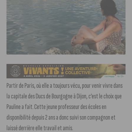
Partir de Paris, où elle a toujours vécu, pour venir vivre dans
la capitale des Ducs de Bourgogne à Dijon, c’est le choix que
Pauline a fait. Cette jeune professeur des écoles en
disponibilité depuis 2 ans a donc suivi son compagnon et
laissé derrière elle travail et amis.