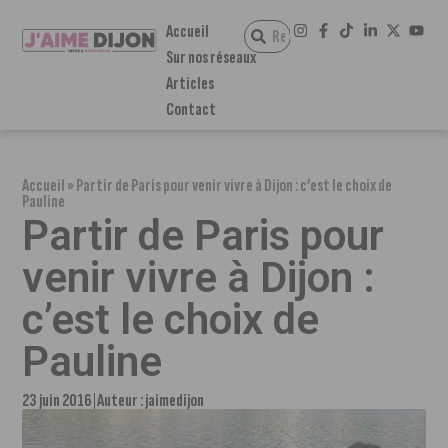
Accueil
Sur nos réseaux
Articles
Contact
Accueil
»
Partir de Paris pour venir vivre à Dijon : c’est le choix de
Pauline
Partir de Paris pour
venir vivre à Dijon :
c’est le choix de
Pauline
23 juin 2016
Auteur :
jaimedijon