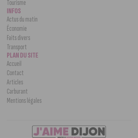
Tourisme
INFOS
Actus du matin
Économie
Faits divers
Transport
PLAN DU SITE
Accueil
Contact
Articles
Carburant
Mentions légales