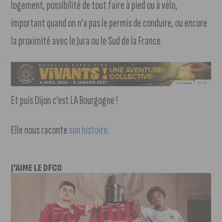
logement, possibilité de tout faire à pied ou à vélo,
important quand on n’a pas le permis de conduire, ou encore
la proximité avec le Jura ou le Sud de la France.
Et puis Dijon c’est LA Bourgogne !
Elle nous raconte
son histoire
.
J'AIME LE DFCO