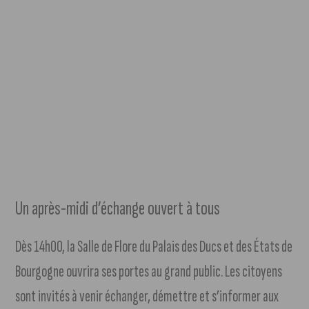
Un après-midi d’échange ouvert à tous
Dès 14h00, la Salle de Flore du Palais des Ducs et des États de
Bourgogne ouvrira ses portes au grand public. Les citoyens
sont invités à venir échanger, démettre et s’informer aux