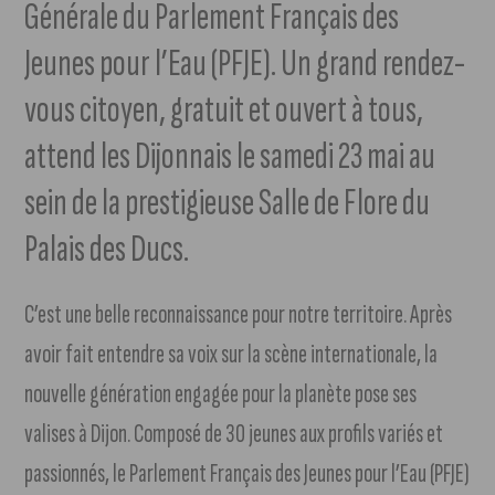
Générale du Parlement Français des
Jeunes pour l’Eau (PFJE). Un grand rendez-
vous citoyen, gratuit et ouvert à tous,
attend les Dijonnais le samedi 23 mai au
sein de la prestigieuse Salle de Flore du
Palais des Ducs.
C’est une belle reconnaissance pour notre territoire. Après
avoir fait entendre sa voix sur la scène internationale, la
nouvelle génération engagée pour la planète pose ses
valises à Dijon. Composé de 30 jeunes aux profils variés et
passionnés, le Parlement Français des Jeunes pour l’Eau (PFJE)