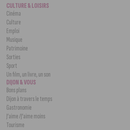
CULTURE & LOISIRS
Cinéma
Culture
Emploi
Musique
Patrimoine
Sorties
Sport
Un film, un livre, un son
DIJON & VOUS
Bons plans
Dijon à travers le temps
Gastronomie
J’aime /J’aime moins
Tourisme