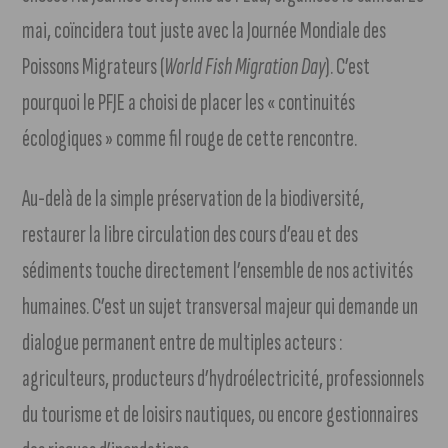
mai, coïncidera tout juste avec la Journée Mondiale des
Poissons Migrateurs (
World Fish Migration Day
). C’est
pourquoi le PFJE a choisi de placer les « continuités
écologiques » comme fil rouge de cette rencontre.
Au-delà de la simple préservation de la biodiversité,
restaurer la libre circulation des cours d’eau et des
sédiments touche directement l’ensemble de nos activités
humaines. C’est un sujet transversal majeur qui demande un
dialogue permanent entre de multiples acteurs :
agriculteurs, producteurs d’hydroélectricité, professionnels
du tourisme et de loisirs nautiques, ou encore gestionnaires