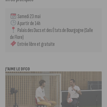
 Samedi 23 mai
 A partir de 14h
 Palais des Ducs et des États de Bourgogne (Salle 
de Flore)
 Entrée libre et gratuite 
J'AIME LE DFCO