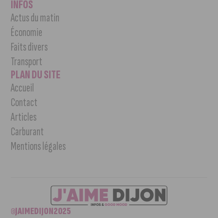
INFOS
Actus du matin
Économie
Faits divers
Transport
PLAN DU SITE
Accueil
Contact
Articles
Carburant
Mentions légales
©JAIMEDIJON2025