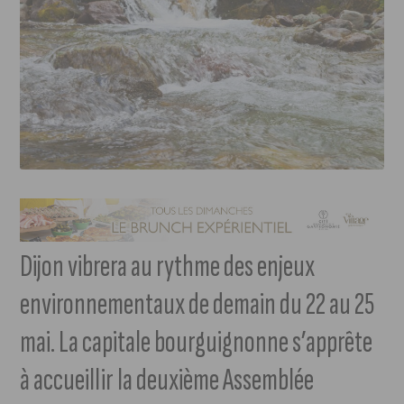
Dijon vibrera au rythme des enjeux
environnementaux de demain du 22 au 25
mai. La capitale bourguignonne s’apprête
à accueillir la deuxième Assemblée