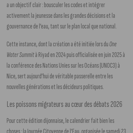
a un objectif clair : bousculer les codes et intégrer
activement la jeunesse dans les grandes décisions et la
gouvernance de l’eau, tant sur le plan local que national.
Cette instance, dont la création a été initiée lors du
One
Water Summit
à Riyad en 2024 puis officialisée en juin 2025 à
la conférence des Nations Unies sur les Océans (UNOC3) à
Nice, sert aujourd’hui de véritable passerelle entre les
nouvelles générations et les décideurs politiques.
Les poissons migrateurs au cœur des débats 2026
Pour cette édition dijonnaise, le calendrier fait bien les
choses : la Journée Citoyenne de l’Eau, organisée le samedi 23