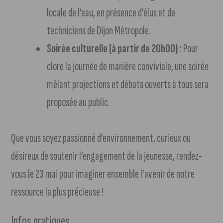
locale de l’eau, en présence d’élus et de
techniciens de Dijon Métropole.
Soirée culturelle (à partir de 20h00) :
Pour
clore la journée de manière conviviale, une soirée
mêlant projections et débats ouverts à tous sera
proposée au public.
Que vous soyez passionné d’environnement, curieux ou
désireux de soutenir l’engagement de la jeunesse, rendez-
vous le 23 mai pour imaginer ensemble l’avenir de notre
ressource la plus précieuse !
Infos pratiques