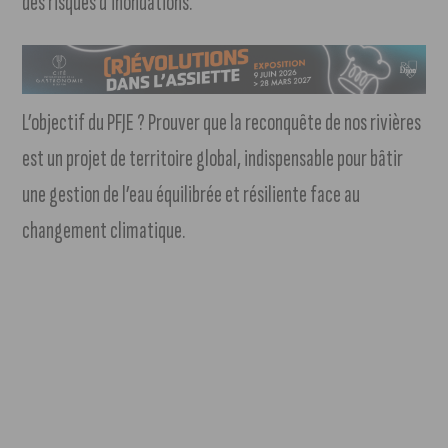
des risques d’inondations.
L’objectif du PFJE ? Prouver que la reconquête de nos rivières
est un projet de territoire global, indispensable pour bâtir
une gestion de l’eau équilibrée et résiliente face au
changement climatique.