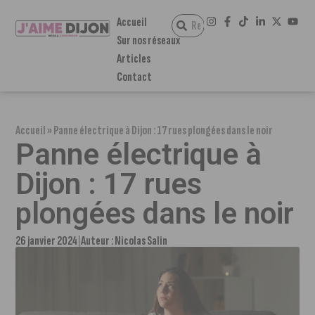
Accueil
Sur nos réseaux
Articles
Contact
Accueil
»
Panne électrique à Dijon : 17 rues plongées dans le noir
Panne électrique à
Dijon : 17 rues
plongées dans le noir
26 janvier 2024
Auteur :
Nicolas Salin