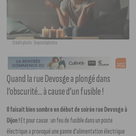
Crédit photo : Depositphotos
Quand la rue Devosge a plongé dans
l’obscurité… à cause d’un fusible !
Il faisait bien sombre en début de soirée rue Devosge à
Dijon !
Et pour cause : un feu de fusible dans un poste
électrique a provoqué une panne d’alimentation électrique