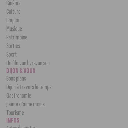
Cinéma
Culture
Emploi
Musique
Patrimoine
Sorties
Sport
Un film, un livre, un son
DIJON & VOUS
Bons plans
Dijon à travers le temps
Gastronomie
J’aime /J’aime moins
Tourisme
INFOS