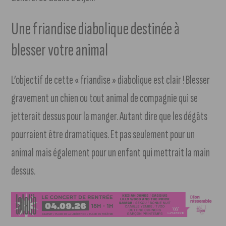
Une friandise diabolique destinée à
blesser votre animal
L’objectif de cette « friandise » diabolique est clair ! Blesser
gravement un chien ou tout animal de compagnie qui se
jetterait dessus pour la manger. Autant dire que les dégâts
pourraient être dramatiques. Et pas seulement pour un
animal mais également pour un enfant qui mettrait la main
dessus.