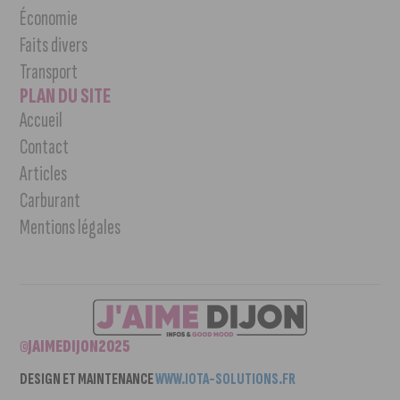
Économie
Faits divers
Transport
PLAN DU SITE
Accueil
Contact
Articles
Carburant
Mentions légales
©JAIMEDIJON2025
DESIGN ET MAINTENANCE
WWW.IOTA-SOLUTIONS.FR