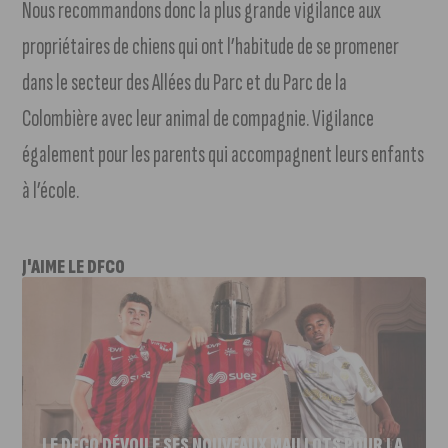
Nous recommandons donc la plus grande vigilance aux
propriétaires de chiens qui ont l’habitude de se promener
dans le secteur des Allées du Parc et du Parc de la
Colombière avec leur animal de compagnie. Vigilance
également pour les parents qui accompagnent leurs enfants
à l’école.
J'AIME LE DFCO
LE DFCO DÉVOILE SES NOUVEAUX MAILLOTS POUR LA