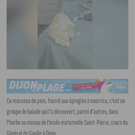
Ce morceau de pain, fourré aux épingles à nourrice, c’est un
groupe de balade qui l’a découvert, parmi d’autres, dans
l’herbe au niveau de l’école maternelle Saint-Pierre, cours du
Général de Gaulle à Dijon.