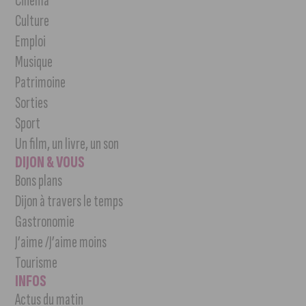
Cinéma
Culture
Emploi
Musique
Patrimoine
Sorties
Sport
Un film, un livre, un son
DIJON & VOUS
Bons plans
Dijon à travers le temps
Gastronomie
J’aime /J’aime moins
Tourisme
INFOS
Actus du matin