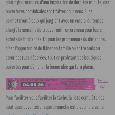
plaisir gourmand ou d’une inspiration de dernière minute, ces
ouvertures dominicales sont faites pour vous. Elles
permettront à ceux qui jonglent avec un emploi du temps
chargé la semaine de trouver enfin un créneau pour leurs
achats de fin d’année. Et pour les promeneurs du dimanche,
c’est l’opportunité de flâner en famille ou entre amis au
cœur des rues décorées, tout en profitant des boutiques
ouvertes pour dénicher la bonne idée qui fera plaisir.
Pour faciliter vous faciliter la tâche, la liste complète des
boutiques ouvertes chaque dimanche est disponible sur le