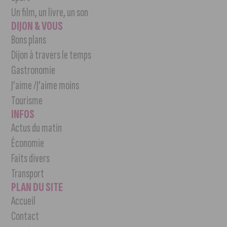
Un film, un livre, un son
DIJON & VOUS
Bons plans
Dijon à travers le temps
Gastronomie
J’aime /J’aime moins
Tourisme
INFOS
Actus du matin
Économie
Faits divers
Transport
PLAN DU SITE
Accueil
Contact