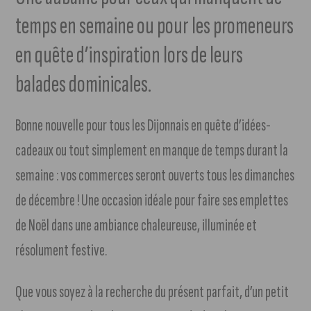
temps en semaine ou pour les promeneurs
en quête d’inspiration lors de leurs
balades dominicales.
Bonne nouvelle pour tous les Dijonnais en quête d’idées-
cadeaux ou tout simplement en manque de temps durant la
semaine : vos commerces seront ouverts tous les dimanches
de décembre ! Une occasion idéale pour faire ses emplettes
de Noël dans une ambiance chaleureuse, illuminée et
résolument festive.
Que vous soyez à la recherche du présent parfait, d’un petit