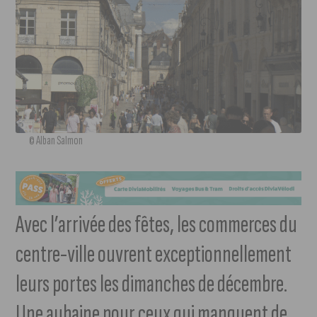
© Alban Salmon
Avec l’arrivée des fêtes, les commerces du
centre-ville ouvrent exceptionnellement
leurs portes les dimanches de décembre.
Une aubaine pour ceux qui manquent de