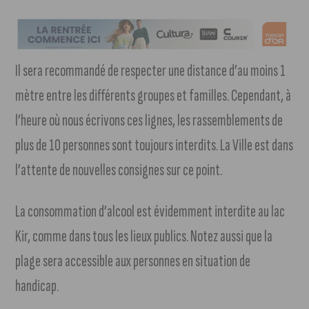
Il sera recommandé de respecter une distance d’au moins 1
mètre entre les différents groupes et familles. Cependant, à
l’heure où nous écrivons ces lignes, les rassemblements de
plus de 10 personnes sont toujours interdits. La Ville est dans
l’attente de nouvelles consignes sur ce point.
La consommation d’alcool est évidemment interdite au lac
Kir, comme dans tous les lieux publics. Notez aussi que la
plage sera accessible aux personnes en situation de
handicap.