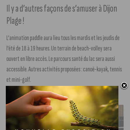
Il y a d’autres façons de s’amuser à Dijon
Plage !
L’animation paddle aura lieu tous les mardis et les jeudis de
l’été de 18 à 19 heures. Un terrain de beach-volley sera
ouvert en libre accès. Le parcours santé du lac sera aussi
accessible. Autres activités proposées : canoë-kayak, tennis
et mini-golf.
J'AIME LE DFCO