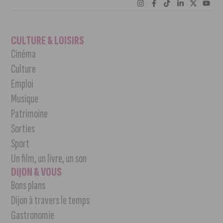
CULTURE & LOISIRS
Cinéma
Culture
Emploi
Musique
Patrimoine
Sorties
Sport
Un film, un livre, un son
DIJON & VOUS
Bons plans
Dijon à travers le temps
Gastronomie