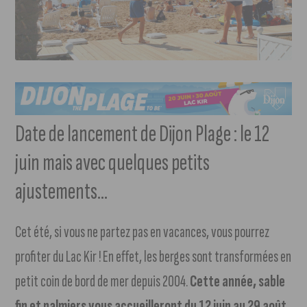
Date de lancement de Dijon Plage : le 12
juin mais avec quelques petits
ajustements…
Cet été, si vous ne partez pas en vacances, vous pourrez
profiter du Lac Kir ! En effet, les berges sont transformées en
petit coin de bord de mer depuis 2004.
Cette année, sable
fin et palmiers vous accueilleront du 12 juin au 29 août.