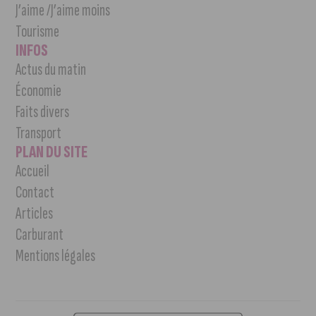
J’aime /J’aime moins
Tourisme
INFOS
Actus du matin
Économie
Faits divers
Transport
PLAN DU SITE
Accueil
Contact
Articles
Carburant
Mentions légales