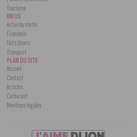
Tourisme
INFOS
Actus du matin
Économie
Faits divers
Transport
PLAN DU SITE
Accueil
Contact
Articles
Carburant
Mentions légales