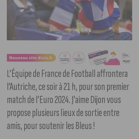
L’Équipe de France de Football affrontera
l’Autriche, ce soir à 21 h, pour son premier
match de l’Euro 2024. J’aime Dijon vous
propose plusieurs lieux de sortie entre
amis, pour soutenir les Bleus !