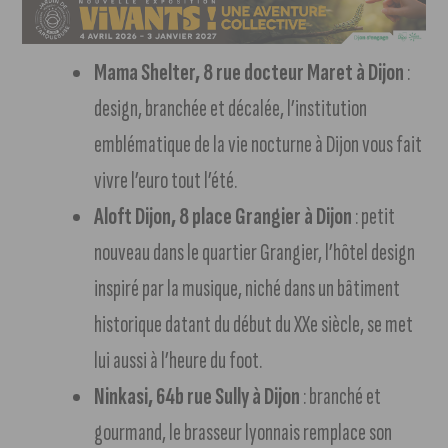
Mama Shelter, 8 rue docteur Maret à Dijon
:
design, branchée et décalée, l’institution
emblématique de la vie nocturne à Dijon vous fait
vivre l’euro tout l’été.
Aloft Dijon, 8 place Grangier à Dijon
: petit
nouveau dans le quartier Grangier, l’hôtel design
inspiré par la musique, niché dans un bâtiment
historique datant du début du XXe siècle, se met
lui aussi à l’heure du foot.
Ninkasi, 64b rue Sully à Dijon
: branché et
gourmand, le brasseur lyonnais remplace son