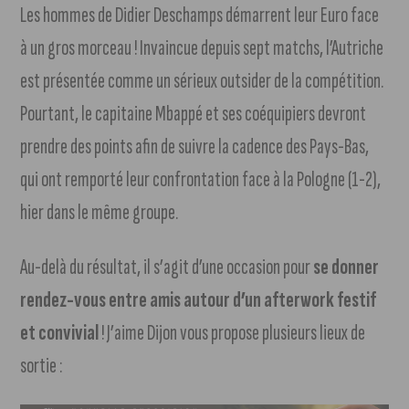
Les hommes de Didier Deschamps démarrent leur Euro face
à un gros morceau ! Invaincue depuis sept matchs, l’Autriche
est présentée comme un sérieux outsider de la compétition.
Pourtant, le capitaine Mbappé et ses coéquipiers devront
prendre des points afin de suivre la cadence des Pays-Bas,
qui ont remporté leur confrontation face à la Pologne (1-2),
hier dans le même groupe.
Au-delà du résultat, il s’agit d’une occasion pour
se donner
rendez-vous entre amis autour d’un afterwork festif
et convivial
! J’aime Dijon vous propose plusieurs lieux de
sortie :