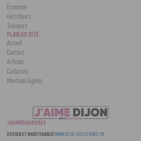
Économie
Faits divers
Transport
PLAN DU SITE
Accueil
Contact
Articles
Carburant
Mentions légales
©JAIMEDIJON2025
DESIGN ET MAINTENANCE
WWW.IOTA-SOLUTIONS.FR