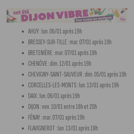
AHUY : lun. 06/01 après 19h
BRESSEY-SUR-TILLE : mar. 07/01 après 19h
BRETENIÈRE : mar. 07/01 après 19h
CHENÔVE : dim. 12/01 après 19h
CHEVIGNY-SAINT-SAUVEUR : dim. 05/01 après 19h
CORCELLES-LES-MONTS : lun. 13/01 après 19h
DAIX : lun. 06/01 après 19h
DIJON : ven. 10/01 entre 18h et 20h
FÉNAY : mar. 07/01 après 19h
FLAVIGNEROT : lun. 13/01 après 19h