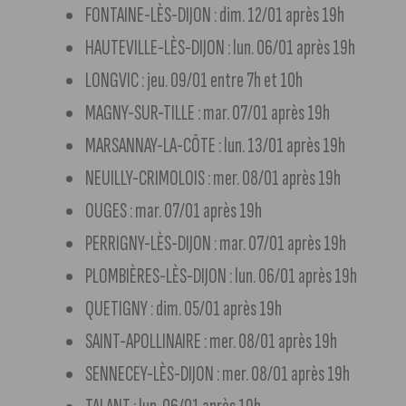
FONTAINE-LÈS-DIJON : dim. 12/01 après 19h
HAUTEVILLE-LÈS-DIJON : lun. 06/01 après 19h
LONGVIC : jeu. 09/01 entre 7h et 10h
MAGNY-SUR-TILLE : mar. 07/01 après 19h
MARSANNAY-LA-CÔTE : lun. 13/01 après 19h
NEUILLY-CRIMOLOIS : mer. 08/01 après 19h
OUGES : mar. 07/01 après 19h
PERRIGNY-LÈS-DIJON : mar. 07/01 après 19h
PLOMBIÈRES-LÈS-DIJON : lun. 06/01 après 19h
QUETIGNY : dim. 05/01 après 19h
SAINT-APOLLINAIRE : mer. 08/01 après 19h
SENNECEY-LÈS-DIJON : mer. 08/01 après 19h