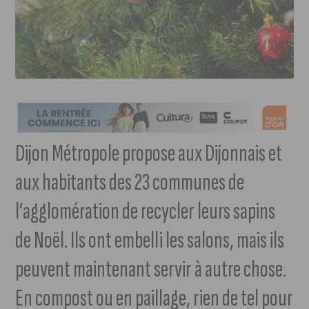
Dijon Métropole propose aux Dijonnais et
aux habitants des 23 communes de
l’agglomération de recycler leurs sapins
de Noël. Ils ont embelli les salons, mais ils
peuvent maintenant servir à autre chose.
En compost ou en paillage, rien de tel pour