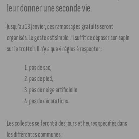
leur donner une seconde vie.
Jusqu’au 13 janvier, des ramassages gratuits seront
organisés. Le geste est simple : il suffit de déposer son sapin
sur le trottoir. Il n’y a que 4 règles à respecter :
pas de sac,
pas de pied,
pas de neige artificielle
pas de décorations.
Les collectes se feront à des jours et heures spécifiés dans
les différentes communes :