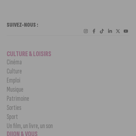
SUIVEZ-NOUS :
CULTURE & LOISIRS
Cinéma
Culture
Emploi
Musique
Patrimoine
Sorties
Sport
Un film, un livre, un son
DIJON & VOUS