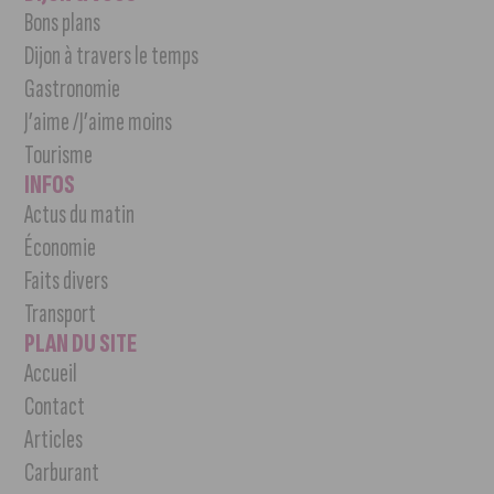
Bons plans
Dijon à travers le temps
Gastronomie
J’aime /J’aime moins
Tourisme
INFOS
Actus du matin
Économie
Faits divers
Transport
PLAN DU SITE
Accueil
Contact
Articles
Carburant