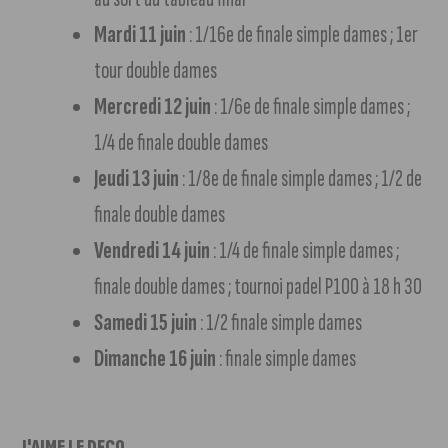
Mardi 11 juin
: 1/16e de finale simple dames ; 1er
tour double dames
Mercredi 12 juin
: 1/6e de finale simple dames ;
1/4 de finale double dames
Jeudi 13 juin
: 1/8e de finale simple dames ; 1/2 de
finale double dames
Vendredi 14 juin
: 1/4 de finale simple dames ;
finale double dames ; tournoi padel P100 à 18 h 30
Samedi 15 juin
: 1/2 finale simple dames
Dimanche 16 juin
: finale simple dames
J'AIME LE DFCO