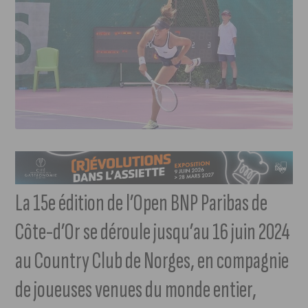
La 15e édition de l’Open BNP Paribas de
Côte-d’Or se déroule jusqu’au 16 juin 2024
au Country Club de Norges, en compagnie
de joueuses venues du monde entier,