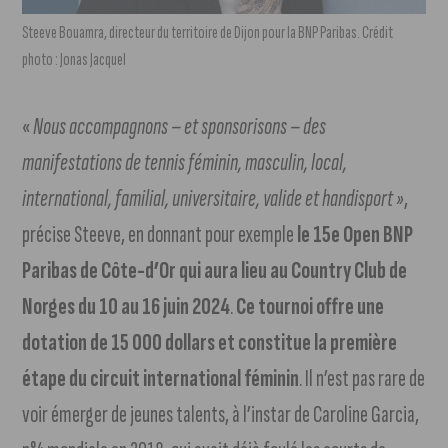
Steeve Bouamra, directeur du territoire de Dijon pour la BNP Paribas. Crédit
photo : Jonas Jacquel
«
Nous accompagnons – et sponsorisons – des
manifestations de tennis féminin, masculin, local,
international, familial, universitaire, valide et handisport »
,
précise Steeve, en donnant pour exemple
le 15e Open BNP
Paribas de Côte-d’Or qui aura lieu au Country Club de
Norges du 10 au 16 juin 2024
.
Ce tournoi offre une
dotation de 15 000 dollars et constitue la première
étape du circuit international féminin
. Il n’est pas rare de
voir émerger de jeunes talents, à l’instar de Caroline Garcia,