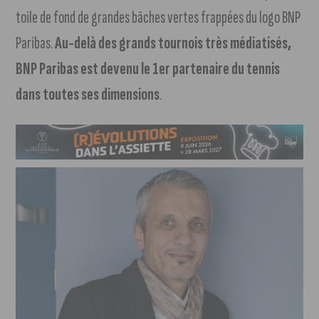
toile de fond de grandes bâches vertes frappées du logo BNP
Paribas.
Au-delà des grands tournois très médiatisés,
BNP Paribas est devenu le 1er partenaire du tennis
dans toutes ses dimensions
.