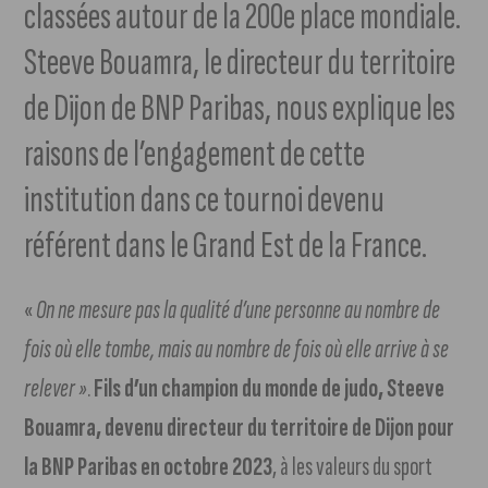
classées autour de la 200e place mondiale.
Steeve Bouamra, le directeur du territoire
de Dijon de BNP Paribas, nous explique les
raisons de l’engagement de cette
institution dans ce tournoi devenu
référent dans le Grand Est de la France.
«
On ne mesure pas la qualité d’une personne au nombre de
fois où elle tombe, mais au nombre de fois où elle arrive à se
relever »
.
Fils d’un champion du monde de judo, Steeve
Bouamra, devenu directeur du territoire de Dijon pour
la BNP Paribas en octobre 2023
, à les valeurs du sport