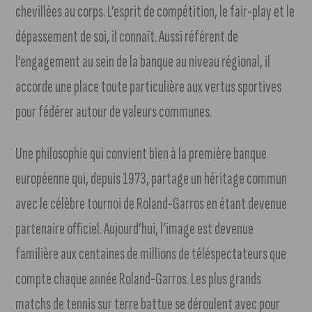
chevillées au corps. L’esprit de compétition, le fair-play et le
dépassement de soi, il connaît. Aussi référent de
l’engagement au sein de la banque au niveau régional, il
accorde une place toute particulière aux vertus sportives
pour fédérer autour de valeurs communes.
Une philosophie qui convient bien à la première banque
européenne qui, depuis 1973, partage un héritage commun
avec le célèbre tournoi de Roland-Garros en étant devenue
partenaire officiel. Aujourd’hui, l’image est devenue
familière aux centaines de millions de téléspectateurs que
compte chaque année Roland-Garros. Les plus grands
matchs de tennis sur terre battue se déroulent avec pour