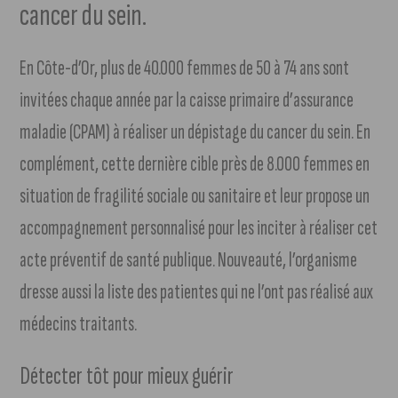
cancer du sein.
En Côte-d’Or, plus de 40.000 femmes de 50 à 74 ans sont
invitées chaque année par la caisse primaire d’assurance
maladie (CPAM) à réaliser un dépistage du cancer du sein. En
complément, cette dernière cible près de 8.000 femmes en
situation de fragilité sociale ou sanitaire et leur propose un
accompagnement personnalisé pour les inciter à réaliser cet
acte préventif de santé publique. Nouveauté, l’organisme
dresse aussi la liste des patientes qui ne l’ont pas réalisé aux
médecins traitants.
Détecter tôt pour mieux guérir