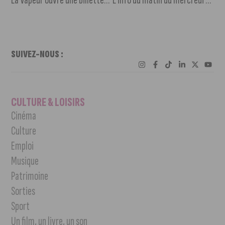
SUIVEZ-NOUS :
CULTURE & LOISIRS
Cinéma
Culture
Emploi
Musique
Patrimoine
Sorties
Sport
Un film, un livre, un son