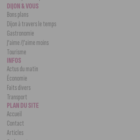
DIJON & VOUS
Bons plans
Dijon à travers le temps
Gastronomie
J’aime /J’aime moins
Tourisme
INFOS
Actus du matin
Économie
Faits divers
Transport
PLAN DU SITE
Accueil
Contact
Articles