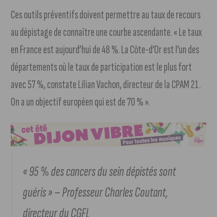
Ces outils préventifs doivent permettre au taux de recours
au dépistage de connaître une courbe ascendante. « Le taux
en France est aujourd’hui de 48 %. La Côte-d’Or est l’un des
départements où le taux de participation est le plus fort
avec 57 %, constate Lilian Vachon, directeur de la CPAM 21.
On a un objectif européen qui est de 70 % ».
« 95 % des cancers du sein dépistés sont
guéris » – Professeur Charles Coutant,
directeur du CGFL