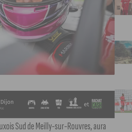
Auxois Sud de Meilly-sur-Rouvres, aura