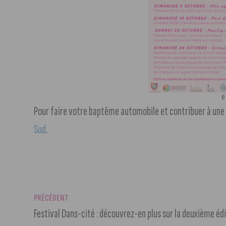
© 
Pour faire votre baptême automobile et contribuer à une
Sud
.
PRÉCÉDENT
Festival Dans-cité : découvrez-en plus sur la deuxième éd