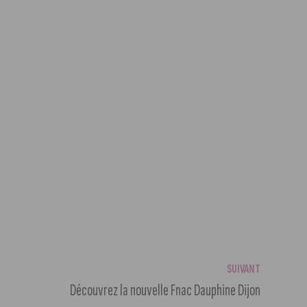
SUIVANT
Découvrez la nouvelle Fnac Dauphine Dijon