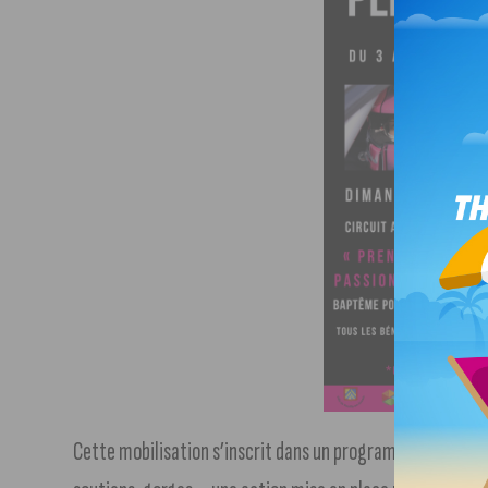
© 
Cette mobilisation s’inscrit dans un programme d’animat