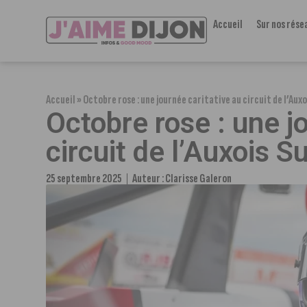
Accueil
Sur nos rése
Accueil
»
Octobre rose : une journée caritative au circuit de l’Auxo
Octobre rose : une j
circuit de l’Auxois S
25 septembre 2025
Auteur :
Clarisse Galeron