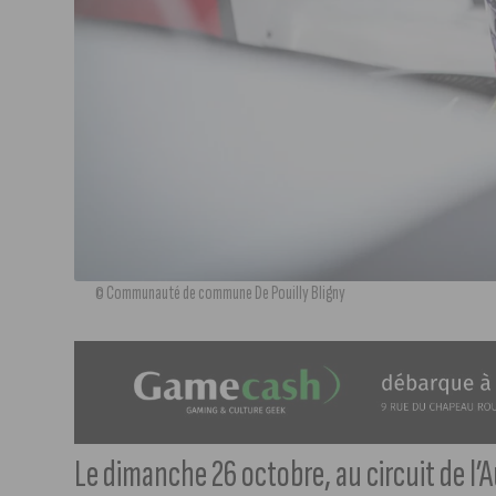
© Communauté de commune De Pouilly Bligny
Le dimanche 26 octobre, au circuit de l’