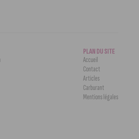
PLAN DU SITE
n
Accueil
Contact
Articles
Carburant
Mentions légales