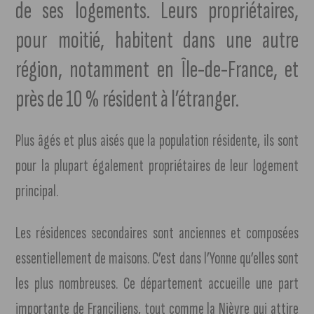
de ses logements. Leurs propriétaires,
pour moitié, habitent dans une autre
région, notamment en Île-de-France, et
près de 10 % résident à l’étranger.
Plus âgés et plus aisés que la population résidente, ils sont
pour la plupart également propriétaires de leur logement
principal.
Les résidences secondaires sont anciennes et composées
essentiellement de maisons. C’est dans l’Yonne qu’elles sont
les plus nombreuses. Ce département accueille une part
importante de Franciliens, tout comme la Nièvre qui attire