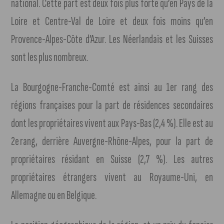
national. Cette part est deux fois plus forte qu’en Pays de la
Loire et Centre-Val de Loire et deux fois moins qu’en
Provence-Alpes-Côte d’Azur. Les Néerlandais et les Suisses
sont les plus nombreux.
La Bourgogne-Franche-Comté est ainsi au 1er rang des
régions françaises pour la part de résidences secondaires
dont les propriétaires vivent aux Pays-Bas (2,4 %). Elle est au
2e rang, derrière Auvergne-Rhône-Alpes, pour la part de
propriétaires résidant en Suisse (2,7 %). Les autres
propriétaires étrangers vivent au Royaume-Uni, en
Allemagne ou en Belgique.