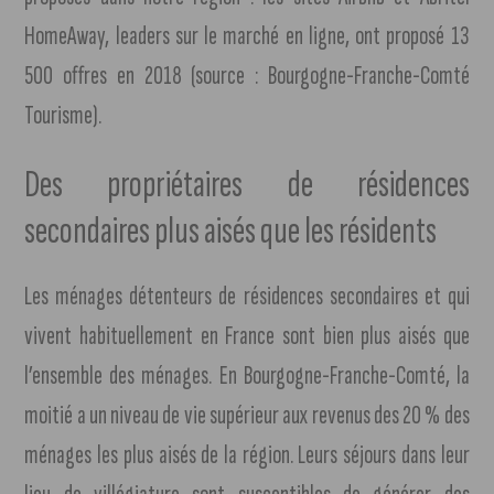
HomeAway, leaders sur le marché en ligne, ont proposé 13
500 offres en 2018 (source : Bourgogne-Franche-Comté
Tourisme).
Des propriétaires de résidences
secondaires plus aisés que les résidents
Les ménages détenteurs de résidences secondaires et qui
vivent habituellement en France sont bien plus aisés que
l’ensemble des ménages. En Bourgogne-Franche-Comté, la
moitié a un niveau de vie supérieur aux revenus des 20 % des
ménages les plus aisés de la région. Leurs séjours dans leur