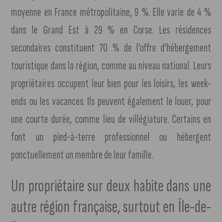
moyenne en France métropolitaine, 9 %. Elle varie de 4 %
dans le Grand Est à 29 % en Corse. Les résidences
secondaires constituent 70 % de l’offre d’hébergement
touristique dans la région, comme au niveau national. Leurs
propriétaires occupent leur bien pour les loisirs, les week-
ends ou les vacances. Ils peuvent également le louer, pour
une courte durée, comme lieu de villégiature. Certains en
font un pied-à-terre professionnel ou hébergent
ponctuellement un membre de leur famille.
Un propriétaire sur deux habite dans une
autre région française, surtout en Île-de-