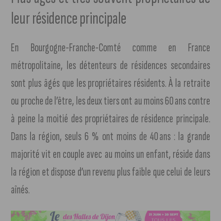
leur résidence principale
En Bourgogne-Franche-Comté comme en France
métropolitaine, les détenteurs de résidences secondaires
sont plus âgés que les propriétaires résidents. À la retraite
ou proche de l’être, les deux tiers ont au moins 60 ans contre
à peine la moitié des propriétaires de résidence principale.
Dans la région, seuls 6 % ont moins de 40 ans : la grande
majorité vit en couple avec au moins un enfant, réside dans
la région et dispose d’un revenu plus faible que celui de leurs
aînés.