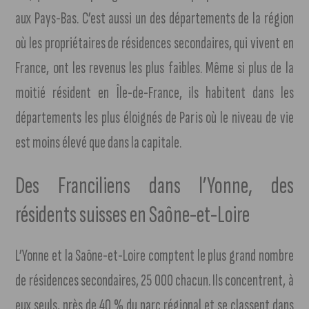
aux Pays-Bas. C’est aussi un des départements de la région
où les propriétaires de résidences secondaires, qui vivent en
France, ont les revenus les plus faibles. Même si plus de la
moitié résident en Île-de-France, ils habitent dans les
départements les plus éloignés de Paris où le niveau de vie
est moins élevé que dans la capitale.
Des Franciliens dans l’Yonne, des
résidents suisses en Saône-et-Loire
L’Yonne et la Saône-et-Loire comptent le plus grand nombre
de résidences secondaires, 25 000 chacun. Ils concentrent, à
eux seuls, près de 40 % du parc régional et se classent dans