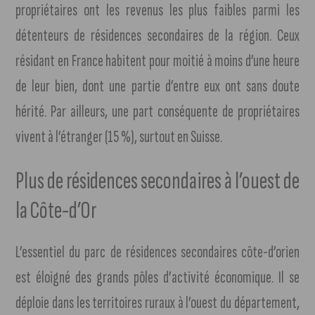
propriétaires ont les revenus les plus faibles parmi les
détenteurs de résidences secondaires de la région. Ceux
résidant en France habitent pour moitié à moins d’une heure
de leur bien, dont une partie d’entre eux ont sans doute
hérité. Par ailleurs, une part conséquente de propriétaires
vivent à l’étranger (15 %), surtout en Suisse.
Plus de résidences secondaires à l’ouest de
la Côte-d’Or
L’essentiel du parc de résidences secondaires côte-d’orien
est éloigné des grands pôles d’activité économique. Il se
déploie dans les territoires ruraux à l’ouest du département,