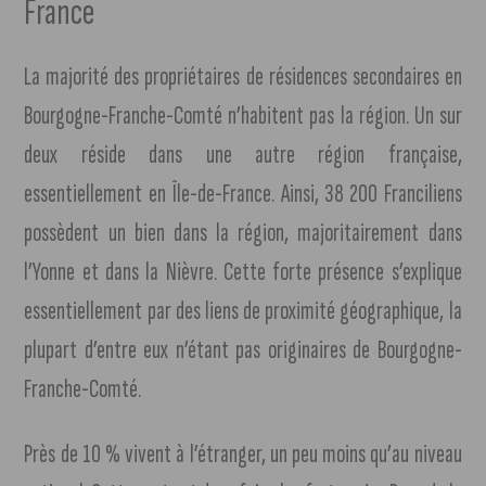
France
La majorité des propriétaires de résidences secondaires en
Bourgogne-Franche-Comté n’habitent pas la région. Un sur
deux réside dans une autre région française,
essentiellement en Île-de-France. Ainsi, 38 200 Franciliens
possèdent un bien dans la région, majoritairement dans
l’Yonne et dans la Nièvre. Cette forte présence s’explique
essentiellement par des liens de proximité géographique, la
plupart d’entre eux n’étant pas originaires de Bourgogne-
Franche-Comté.
Près de 10 % vivent à l’étranger, un peu moins qu’au niveau