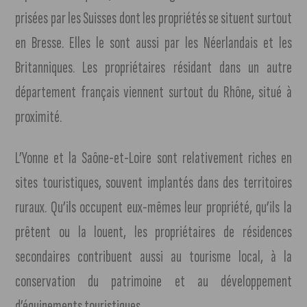
prisées par les Suisses dont les propriétés se situent surtout
en Bresse. Elles le sont aussi par les Néerlandais et les
Britanniques. Les propriétaires résidant dans un autre
département français viennent surtout du Rhône, situé à
proximité.
L’Yonne et la Saône-et-Loire sont relativement riches en
sites touristiques, souvent implantés dans des territoires
ruraux. Qu’ils occupent eux-mêmes leur propriété, qu’ils la
prêtent ou la louent, les propriétaires de résidences
secondaires contribuent aussi au tourisme local, à la
conservation du patrimoine et au développement
d’équipements touristiques.