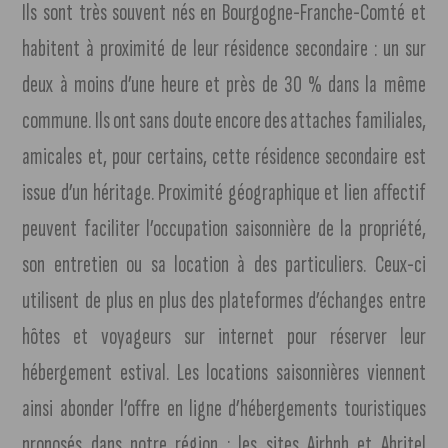
Ils sont très souvent nés en Bourgogne-Franche-Comté et
habitent à proximité de leur résidence secondaire : un sur
deux à moins d’une heure et près de 30 % dans la même
commune. Ils ont sans doute encore des attaches familiales,
amicales et, pour certains, cette résidence secondaire est
issue d’un héritage. Proximité géographique et lien affectif
peuvent faciliter l’occupation saisonnière de la propriété,
son entretien ou sa location à des particuliers. Ceux-ci
utilisent de plus en plus des plateformes d’échanges entre
hôtes et voyageurs sur internet pour réserver leur
hébergement estival. Les locations saisonnières viennent
ainsi abonder l’offre en ligne d’hébergements touristiques
proposés dans notre région : les sites Airbnb et Abritel