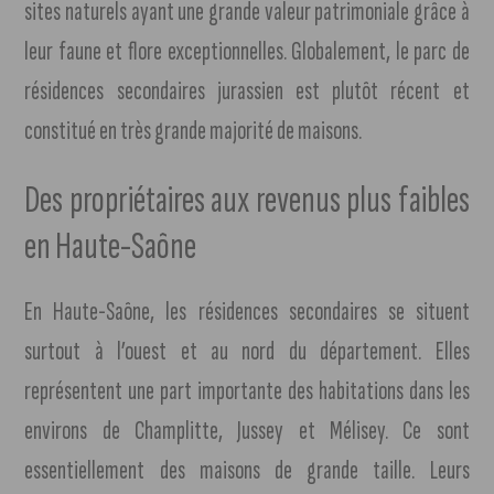
sites naturels ayant une grande valeur patrimoniale grâce à
leur faune et flore exceptionnelles. Globalement, le parc de
résidences secondaires jurassien est plutôt récent et
constitué en très grande majorité de maisons.
Des propriétaires aux revenus plus faibles
en Haute-Saône
En Haute-Saône, les résidences secondaires se situent
surtout à l’ouest et au nord du département. Elles
représentent une part importante des habitations dans les
environs de Champlitte, Jussey et Mélisey. Ce sont
essentiellement des maisons de grande taille. Leurs