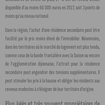
disponible d’au moins 60 000 euros en 2017, soit 3 points de
moins qu’au niveau national.
Dans la région, l’achat d’une résidence secondaire peut être
facilité par le prix moins élevé de l’immobilier. Néanmoins,
dans les territoires où le marché du logement est plus tendu,
comme ceux de la bande frontalière avec la Suisse ou encore
de l’agglomération dijonnaise, l’attrait pour la résidence
secondaire peut engendrer des tensions supplémentaires. Il
peut stimuler les prix à la hausse et obliger les résidents aux
revenus modestes à s’éloigner de leur territoire d’origine.
Plus âgés et très souvent propriétaires de