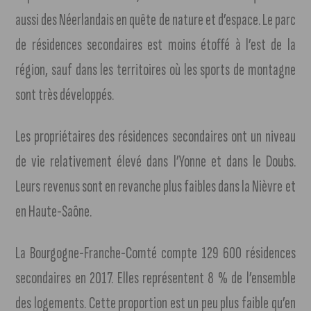
aussi des Néerlandais en quête de nature et d’espace. Le parc
de résidences secondaires est moins étoffé à l’est de la
région, sauf dans les territoires où les sports de montagne
sont très développés.
Les propriétaires des résidences secondaires ont un niveau
de vie relativement élevé dans l’Yonne et dans le Doubs.
Leurs revenus sont en revanche plus faibles dans la Nièvre et
en Haute-Saône.
La Bourgogne-Franche-Comté compte 129 600 résidences
secondaires en 2017. Elles représentent 8 % de l’ensemble
des logements. Cette proportion est un peu plus faible qu’en