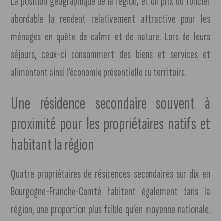
La position géographique de la région, et un prix du foncier
abordable la rendent relativement attractive pour les
ménages en quête de calme et de nature. Lors de leurs
séjours, ceux-ci consomment des biens et services et
alimentent ainsi l’économie présentielle du territoire.
Une résidence secondaire souvent à
proximité pour les propriétaires natifs et
habitant la région
Quatre propriétaires de résidences secondaires sur dix en
Bourgogne-Franche-Comté habitent également dans la
région, une proportion plus faible qu’en moyenne nationale.