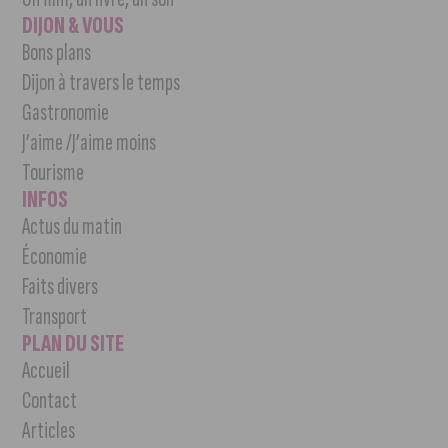
DIJON & VOUS
Bons plans
Dijon à travers le temps
Gastronomie
J’aime /J’aime moins
Tourisme
INFOS
Actus du matin
Économie
Faits divers
Transport
PLAN DU SITE
Accueil
Contact
Articles