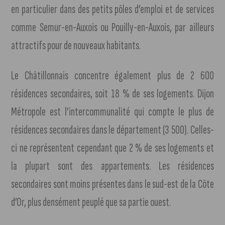
en particulier dans des petits pôles d’emploi et de services
comme Semur-en-Auxois ou Pouilly-en-Auxois, par ailleurs
attractifs pour de nouveaux habitants.
Le Châtillonnais concentre également plus de 2 600
résidences secondaires, soit 18 % de ses logements. Dijon
Métropole est l’intercommunalité qui compte le plus de
résidences secondaires dans le département (3 500). Celles-
ci ne représentent cependant que 2 % de ses logements et
la plupart sont des appartements. Les résidences
secondaires sont moins présentes dans le sud-est de la Côte
d’Or, plus densément peuplé que sa partie ouest.