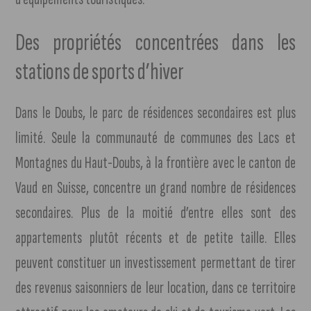
Des propriétés concentrées dans les
stations de sports d’hiver
Dans le Doubs, le parc de résidences secondaires est plus
limité. Seule la communauté de communes des Lacs et
Montagnes du Haut-Doubs, à la frontière avec le canton de
Vaud en Suisse, concentre un grand nombre de résidences
secondaires. Plus de la moitié d’entre elles sont des
appartements plutôt récents et de petite taille. Elles
peuvent constituer un investissement permettant de tirer
des revenus saisonniers de leur location, dans ce territoire