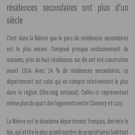
résidences secondaires ont plus d’un
siècle
C’est dans la Nièvre que le parc de résidences secondaires
est le plus ancien. Composé presque exclusivement de
maisons, près de huit résidences sur dix ont été construites
avant 1914. Avec 14 % de résidences secondaires, ce
département est celui qui en compte relativement le plus
dans la région (26e rang national). Celles-ci représentent
même plus du quart des logements entre Clamecy et Luzy.
La Nièvre est le deuxième département français, derrière le
Var, qui attire le plus grand nombre de propriétaires habitant