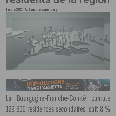
1 mars 2021
Auteur :
romainmaury
La Bourgogne-Franche-Comté compte
129 600 résidences secondaires, soit 8 %