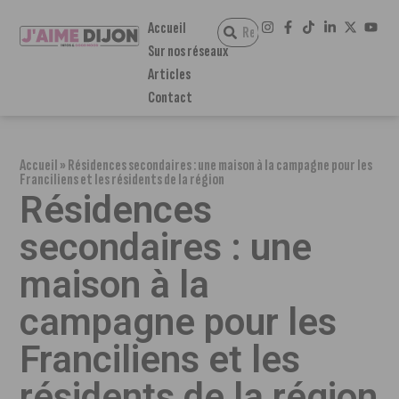
Accueil
Sur nos réseaux
Articles
Contact
Accueil
»
Résidences secondaires : une maison à la campagne pour les
Franciliens et les résidents de la région
Résidences
secondaires : une
maison à la
campagne pour les
Franciliens et les
résidents de la région