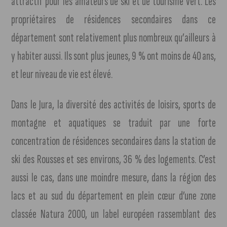
attractif pour les amateurs de ski et de tourisme vert. Les
propriétaires de résidences secondaires dans ce
département sont relativement plus nombreux qu’ailleurs à
y habiter aussi. Ils sont plus jeunes, 9 % ont moins de 40 ans,
et leur niveau de vie est élevé.
Dans le Jura, la diversité des activités de loisirs, sports de
montagne et aquatiques se traduit par une forte
concentration de résidences secondaires dans la station de
ski des Rousses et ses environs, 36 % des logements. C’est
aussi le cas, dans une moindre mesure, dans la région des
lacs et au sud du département en plein cœur d’une zone
classée Natura 2000, un label européen rassemblant des