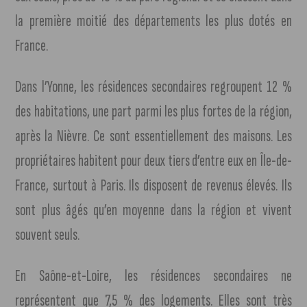
la première moitié des départements les plus dotés en
France.
Dans l’Yonne, les résidences secondaires regroupent 12 %
des habitations, une part parmi les plus fortes de la région,
après la Nièvre. Ce sont essentiellement des maisons. Les
propriétaires habitent pour deux tiers d’entre eux en Île-de-
France, surtout à Paris. Ils disposent de revenus élevés. Ils
sont plus âgés qu’en moyenne dans la région et vivent
souvent seuls.
En Saône-et-Loire, les résidences secondaires ne
représentent que 7,5 % des logements. Elles sont très