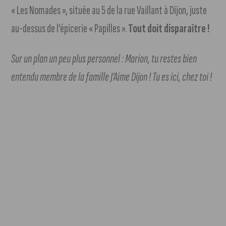
« Les Nomades », située au 5 de la rue Vaillant à Dijon, juste
au-dessus de l’épicerie « Papilles ».
Tout doit disparaître !
Sur un plan un peu plus personnel : Marion, tu restes bien
entendu membre de la famille J’Aime Dijon ! Tu es ici, chez toi !