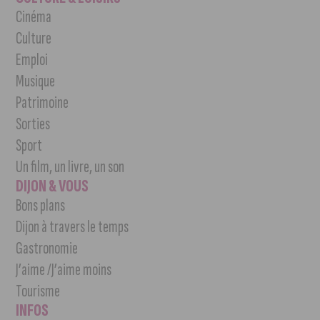
Cinéma
Culture
Emploi
Musique
Patrimoine
Sorties
Sport
Un film, un livre, un son
DIJON & VOUS
Bons plans
Dijon à travers le temps
Gastronomie
J’aime /J’aime moins
Tourisme
INFOS