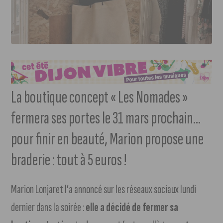
La boutique concept « Les Nomades »
fermera ses portes le 31 mars prochain…
pour finir en beauté, Marion propose une
braderie : tout à 5 euros !
Marion Lonjaret l’a annoncé sur les réseaux sociaux lundi
dernier dans la soirée :
elle a décidé de fermer sa