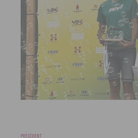
PRÉCÉDENT