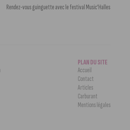
Rendez-vous guinguette avec le festival Music’Halles
PLAN DU SITE
n
Accueil
Contact
Articles
Carburant
Mentions légales