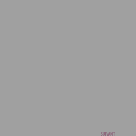
SUIVANT