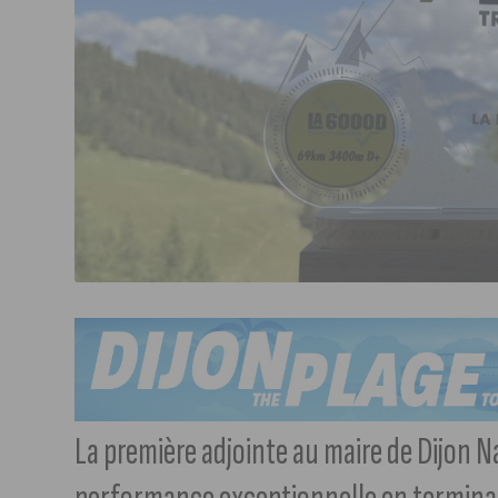
La première adjointe au maire de Dijon N