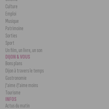
Culture
Emploi
Musique
Patrimoine
Sorties
Sport
Un film, un livre, un son
DIJON & VOUS
Bons plans
Dijon à travers le temps
Gastronomie
J’aime /J’aime moins
Tourisme
INFOS
Actus du matin