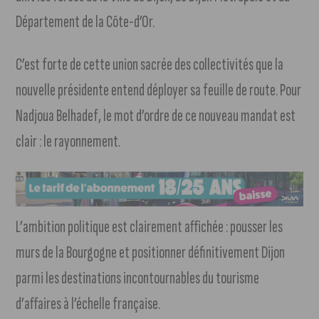
Département de la Côte-d’Or.
C’est forte de cette union sacrée des collectivités que la
nouvelle présidente entend déployer sa feuille de route. Pour
Nadjoua Belhadef, le mot d’ordre de ce nouveau mandat est
clair : le rayonnement.
L’ambition politique est clairement affichée : pousser les
murs de la Bourgogne et positionner définitivement Dijon
parmi les destinations incontournables du tourisme
d’affaires à l’échelle française.