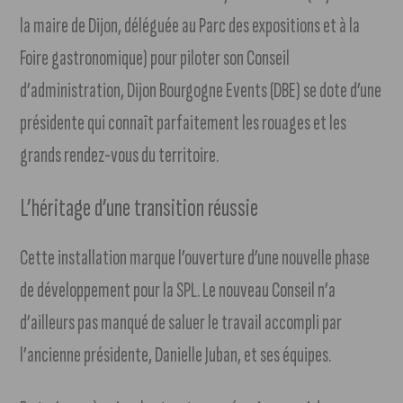
la maire de Dijon, déléguée au Parc des expositions et à la
Foire gastronomique) pour piloter son Conseil
d’administration, Dijon Bourgogne Events (DBE) se dote d’une
présidente qui connaît parfaitement les rouages et les
grands rendez-vous du territoire.
L’héritage d’une transition réussie
Cette installation marque l’ouverture d’une nouvelle phase
de développement pour la SPL. Le nouveau Conseil n’a
d’ailleurs pas manqué de saluer le travail accompli par
l’ancienne présidente, Danielle Juban, et ses équipes.