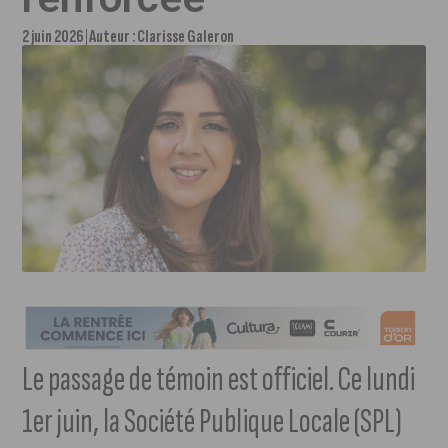
2 juin 2026
Auteur :
Clarisse Galeron
Le passage de témoin est officiel. Ce lundi
1er juin, la Société Publique Locale (SPL)