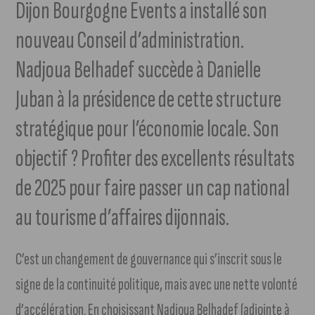
Dijon Bourgogne Events a installé son
nouveau Conseil d’administration.
Nadjoua Belhadef succède à Danielle
Juban à la présidence de cette structure
stratégique pour l’économie locale. Son
objectif ? Profiter des excellents résultats
de 2025 pour faire passer un cap national
au tourisme d’affaires dijonnais.
C’est un changement de gouvernance qui s’inscrit sous le
signe de la continuité politique, mais avec une nette volonté
d’accélération. En choisissant Nadjoua Belhadef (adjointe à