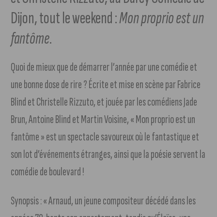
Dijon, tout le weekend :
Mon proprio est un
fantôme
.
Quoi de mieux que de démarrer l’année par une comédie et
une bonne dose de rire ? Écrite et mise en scène par Fabrice
Blind et Christelle Rizzuto, et jouée par les comédiens Jade
Brun, Antoine Blind et Martin Voisine, « Mon proprio est un
fantôme » est un spectacle savoureux où le fantastique et
son lot d’événements étranges, ainsi que la poésie servent la
comédie de boulevard !
Synopsis : « Arnaud, un jeune compositeur décédé dans les