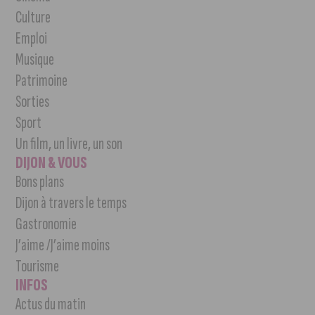
Culture
Emploi
Musique
Patrimoine
Sorties
Sport
Un film, un livre, un son
DIJON & VOUS
Bons plans
Dijon à travers le temps
Gastronomie
J’aime /J’aime moins
Tourisme
INFOS
Actus du matin