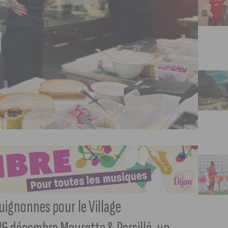
uignonnes pour le Village