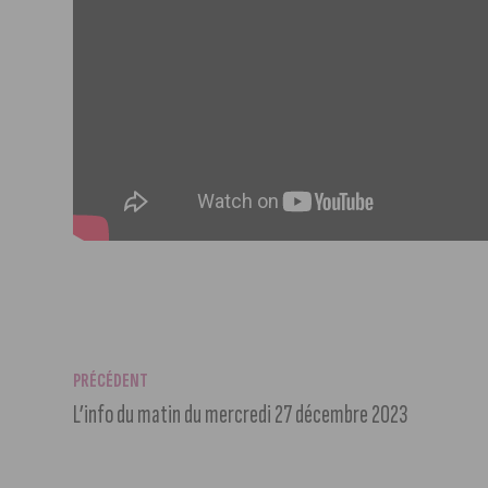
PRÉCÉDENT
L’info du matin du mercredi 27 décembre 2023