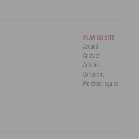
PLAN DU SITE
n
Accueil
Contact
Articles
Carburant
Mentions légales