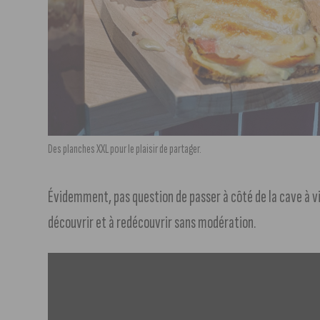
Des planches XXL pour le plaisir de partager.
Évidemment, pas question de passer à côté de la cave à vi
découvrir et à redécouvrir sans modération.