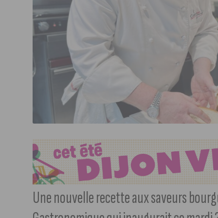
Une nouvelle recette aux saveurs bourg