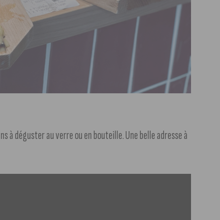
ns à déguster au verre ou en bouteille. Une belle adresse à