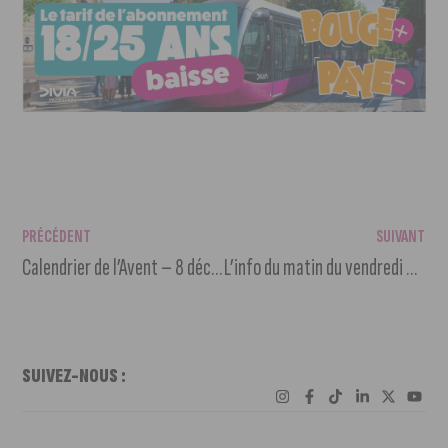
PRÉCÉDENT
SUIVANT
Calendrier de l’Avent – 8 décembre
L’info du matin du vendredi 8 décembre 2023
SUIVEZ-NOUS :