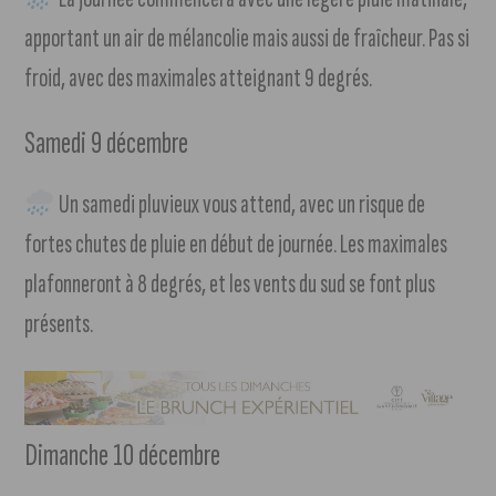
apportant un air de mélancolie mais aussi de fraîcheur. Pas si
froid, avec des maximales atteignant 9 degrés.
Samedi 9 décembre
Un samedi pluvieux vous attend, avec un risque de
fortes chutes de pluie en début de journée. Les maximales
plafonneront à 8 degrés, et les vents du sud se font plus
présents.
Dimanche 10 décembre