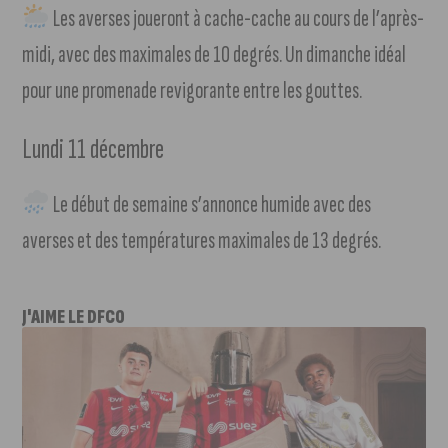
Les averses joueront à cache-cache au cours de l’après-
midi, avec des maximales de 10 degrés. Un dimanche idéal
pour une promenade revigorante entre les gouttes.
Lundi 11 décembre
Le début de semaine s’annonce humide avec des
averses et des températures maximales de 13 degrés.
J'AIME LE DFCO