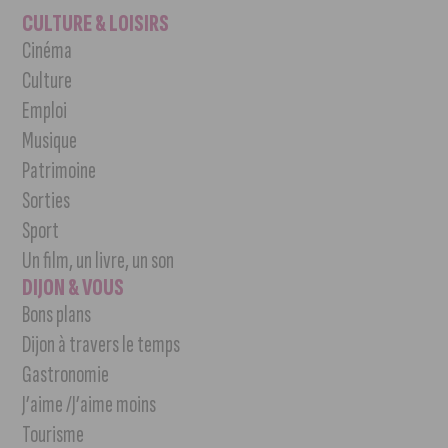
CULTURE & LOISIRS
Cinéma
Culture
Emploi
Musique
Patrimoine
Sorties
Sport
Un film, un livre, un son
DIJON & VOUS
Bons plans
Dijon à travers le temps
Gastronomie
J’aime /J’aime moins
Tourisme