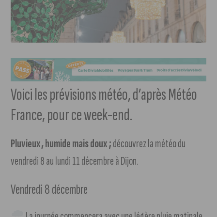
Voici les prévisions météo, d’après Météo
France, pour ce week-end.
Pluvieux, humide mais doux ;
découvrez la météo du
vendredi 8 au lundi 11 décembre à Dijon.
Vendredi 8 décembre
La journée commencera avec une légère pluie matinale,