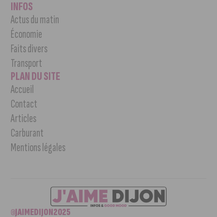
INFOS
Actus du matin
Économie
Faits divers
Transport
PLAN DU SITE
Accueil
Contact
Articles
Carburant
Mentions légales
©JAIMEDIJON2025