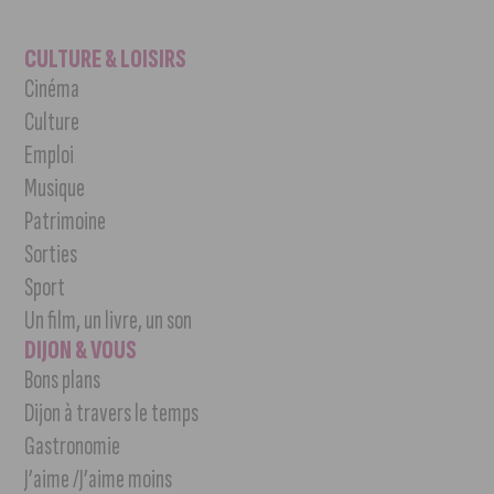
CULTURE & LOISIRS
Cinéma
Culture
Emploi
Musique
Patrimoine
Sorties
Sport
Un film, un livre, un son
DIJON & VOUS
Bons plans
Dijon à travers le temps
Gastronomie
J’aime /J’aime moins