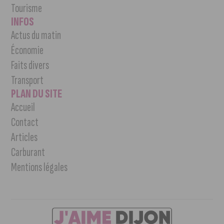
Tourisme
INFOS
Actus du matin
Économie
Faits divers
Transport
PLAN DU SITE
Accueil
Contact
Articles
Carburant
Mentions légales