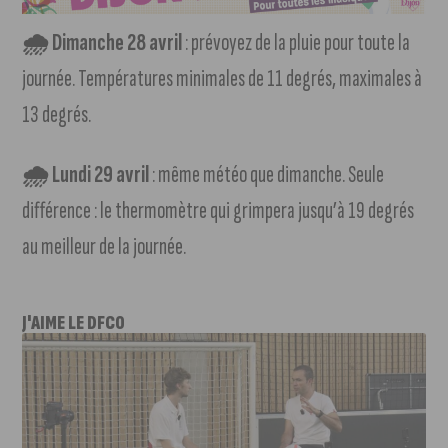
🌧 Dimanche 28 avril
: prévoyez de la pluie pour toute la
journée. Températures minimales de 11 degrés, maximales à
13 degrés.
🌧 Lundi 29 avril
: même météo que dimanche. Seule
différence : le thermomètre qui grimpera jusqu’à 19 degrés
au meilleur de la journée.
J'AIME LE DFCO