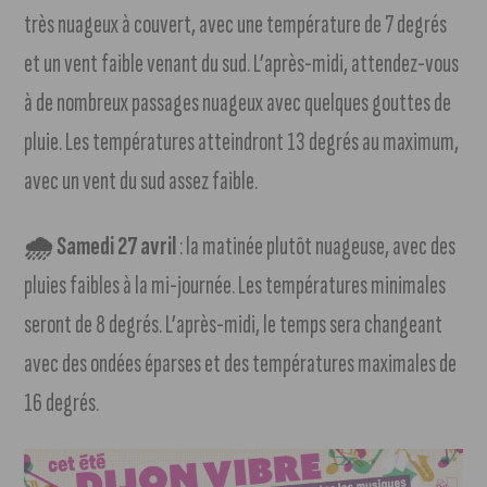
très nuageux à couvert, avec une température de 7 degrés
et un vent faible venant du sud. L’après-midi, attendez-vous
à de nombreux passages nuageux avec quelques gouttes de
pluie. Les températures atteindront 13 degrés au maximum,
avec un vent du sud assez faible.
🌧 Samedi 27 avril
: la matinée plutôt nuageuse, avec des
pluies faibles à la mi-journée. Les températures minimales
seront de 8 degrés. L’après-midi, le temps sera changeant
avec des ondées éparses et des températures maximales de
16 degrés.