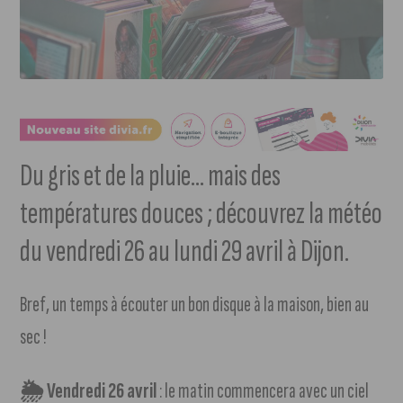
Du gris et de la pluie… mais des
températures douces ; découvrez la météo
du vendredi 26 au lundi 29 avril à Dijon.
Bref, un temps à écouter un bon disque à la maison, bien au
sec !
🌦 Vendredi 26 avril
: le matin commencera avec un ciel