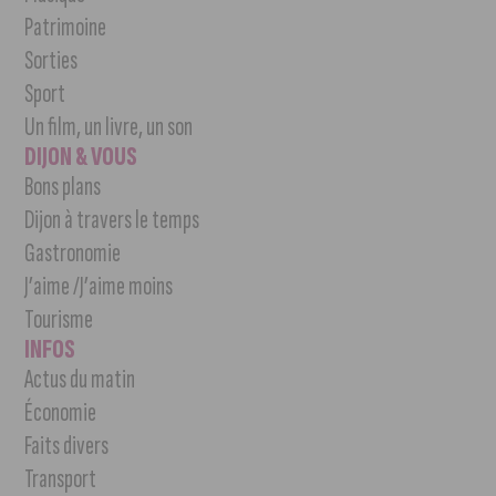
Patrimoine
Sorties
Sport
Un film, un livre, un son
DIJON & VOUS
Bons plans
Dijon à travers le temps
Gastronomie
J’aime /J’aime moins
Tourisme
INFOS
Actus du matin
Économie
Faits divers
Transport