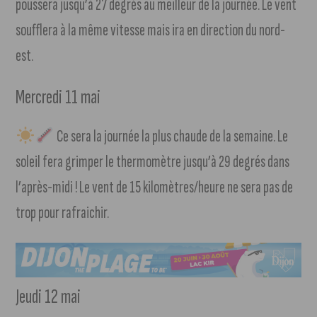
poussera jusqu’à 27 degrés au meilleur de la journée. Le vent
soufflera à la même vitesse mais ira en direction du nord-
est.
Mercredi 11 mai
Ce sera la journée la plus chaude de la semaine. Le
soleil fera grimper le thermomètre jusqu’à 29 degrés dans
l’après-midi ! Le vent de 15 kilomètres/heure ne sera pas de
trop pour rafraichir.
Jeudi 12 mai