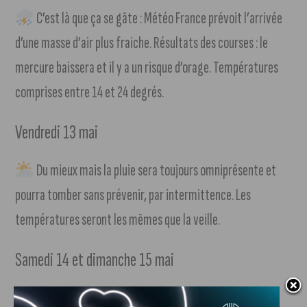
C’est là que ça se gâte : Météo France prévoit l’arrivée
d’une masse d’air plus fraiche. Résultats des courses : le
mercure baissera et il y a un risque d’orage. Températures
comprises entre 14 et 24 degrés.
Vendredi 13 mai
Du mieux mais la pluie sera toujours omniprésente et
pourra tomber sans prévenir, par intermittence. Les
températures seront les mêmes que la veille.
Samedi 14 et dimanche 15 mai
Le week-end s’annonce très ensoleillé et les