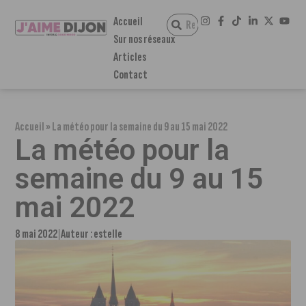
Accueil
Sur nos réseaux
Articles
Contact
Accueil
»
La météo pour la semaine du 9 au 15 mai 2022
La météo pour la
semaine du 9 au 15
mai 2022
8 mai 2022
Auteur :
estelle