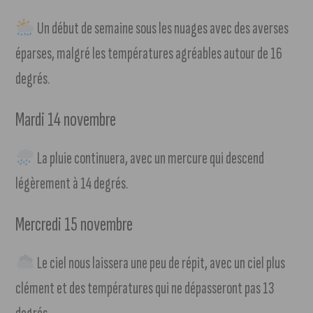
Un début de semaine sous les nuages avec des averses
éparses, malgré les températures agréables autour de 16
degrés.
Mardi 14 novembre
La pluie continuera, avec un mercure qui descend
légèrement à 14 degrés.
Mercredi 15 novembre
Le ciel nous laissera une peu de répit, avec un ciel plus
clément et des températures qui ne dépasseront pas 13