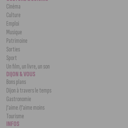
Cinéma
Culture
Emploi
Musique
Patrimoine
Sorties
Sport
Un film, un livre, un son
DIJON & VOUS
Bons plans
Dijon à travers le temps
Gastronomie
J’aime /J’aime moins
Tourisme
INFOS