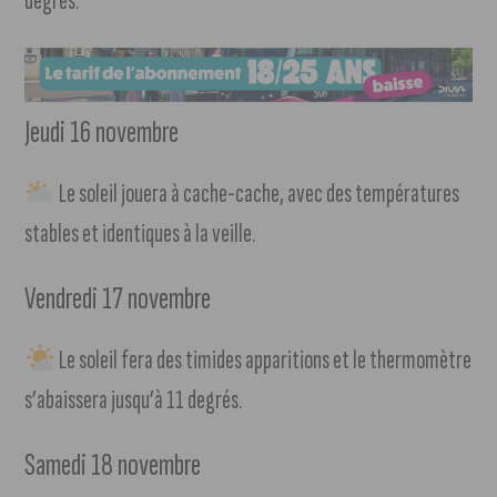
degrés.
Jeudi 16 novembre
Le soleil jouera à cache-cache, avec des températures
stables et identiques à la veille.
Vendredi 17 novembre
Le soleil fera des timides apparitions et le thermomètre
s’abaissera jusqu’à 11 degrés.
Samedi 18 novembre