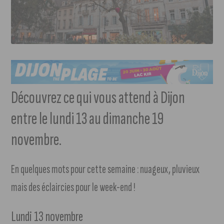
Découvrez ce qui vous attend à Dijon
entre le lundi 13 au dimanche 19
novembre.
En quelques mots pour cette semaine : nuageux, pluvieux
mais des éclaircies pour le week-end !
Lundi 13 novembre