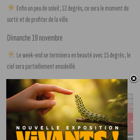
Enfin un peu de soleil ; 12 degrés, ce sera le moment de
sortir et de profiter de la ville.
Dimanche 19 novembre
Le week-end se terminera en beauté avec 15 degrés ; le
ciel sera partiellement ensoleillé.
J'AIME LE DFCO