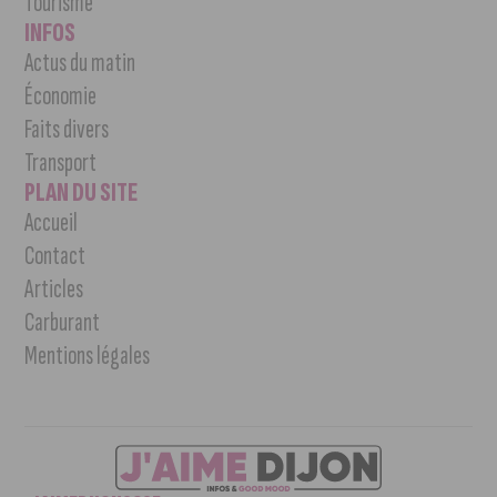
Tourisme
INFOS
Actus du matin
Économie
Faits divers
Transport
PLAN DU SITE
Accueil
Contact
Articles
Carburant
Mentions légales