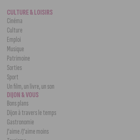
CULTURE & LOISIRS
Cinéma
Culture
Emploi
Musique
Patrimoine
Sorties
Sport
Un film, un livre, un son
DIJON & VOUS
Bons plans
Dijon à travers le temps
Gastronomie
J’aime /J’aime moins