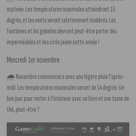
matinée. Les températures maximales atteindront 15
degrés, et les vents seront relativement modérés. Les
fantômes et les gobelins devront peut-être porter des
imperméables et des cirés jaune cette année !
Mercredi 1er novembre
🌧 Novembre commencera avec une légère pluie l’après-
midi. Les températures maximales seront de 14 degrés. Un
bon jour pour rester à l’intérieur avec un livre et une tasse de
thé, peut-être ?