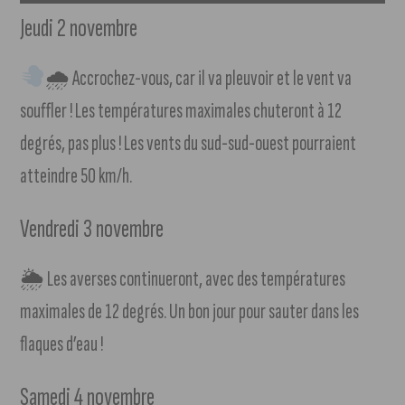
Jeudi 2 novembre
🌧 Accrochez-vous, car il va pleuvoir et le vent va
souffler ! Les températures maximales chuteront à 12
degrés, pas plus ! Les vents du sud-sud-ouest pourraient
atteindre 50 km/h.
Vendredi 3 novembre
🌦 Les averses continueront, avec des températures
maximales de 12 degrés. Un bon jour pour sauter dans les
flaques d’eau !
Samedi 4 novembre