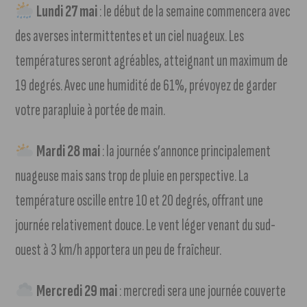
Lundi 27 mai
: le début de la semaine commencera avec
des averses intermittentes et un ciel nuageux. Les
températures seront agréables, atteignant un maximum de
19 degrés. Avec une humidité de 61%, prévoyez de garder
votre parapluie à portée de main.
Mardi 28 mai
: la journée s’annonce principalement
nuageuse mais sans trop de pluie en perspective. La
température oscille entre 10 et 20 degrés, offrant une
journée relativement douce. Le vent léger venant du sud-
ouest à 3 km/h apportera un peu de fraîcheur.
Mercredi 29 mai
: mercredi sera une journée couverte