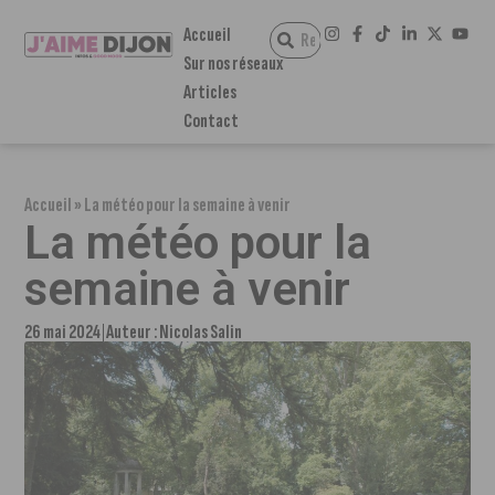
Accueil
Sur nos réseaux
Articles
Contact
Accueil
»
La météo pour la semaine à venir
La météo pour la
semaine à venir
26 mai 2024
Auteur :
Nicolas Salin