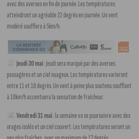
avec des averses en fin de journée. Les températures
atteindront un agréable 22 degrés en journée. Un vent
modéré soufflera à 5km/h.
Jeudi 30 mai
: Jeudi sera marqué par des averses
passagères et un ciel nuageux. Les températures varieront
entre 11 et 18 degrés. Un vent à peine plus soutenu soufflant
à 10km/h accentuera la sensation de fraîcheur.
Vendredi 31 mai
: la semaine va se poursuivre avec des
orages isolés et un ciel couvert. Les températures seront un
peu plus fraîches, avec un maximum de 17 degrés.