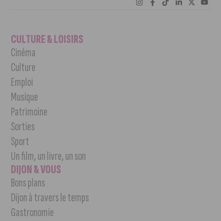
CULTURE & LOISIRS
Cinéma
Culture
Emploi
Musique
Patrimoine
Sorties
Sport
Un film, un livre, un son
DIJON & VOUS
Bons plans
Dijon à travers le temps
Gastronomie