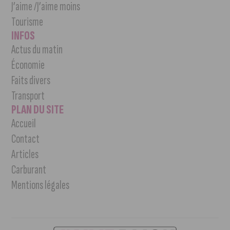
J’aime /J’aime moins
Tourisme
INFOS
Actus du matin
Économie
Faits divers
Transport
PLAN DU SITE
Accueil
Contact
Articles
Carburant
Mentions légales