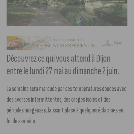
Découvrez ce qui vous attend à Dijon
entre le lundi 27 mai au dimanche 2 juin.
La semaine sera marquée par des températures douces avec
des averses intermittentes, des orages isolés et des
périodes nuageuses, laissant place à quelques éclaircies en
fin de semaine.