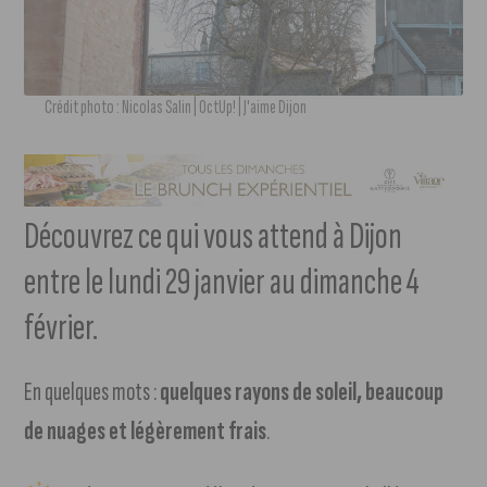
Crédit photo : Nicolas Salin | OctUp! | J'aime Dijon
Découvrez ce qui vous attend à Dijon
entre le lundi 29 janvier au dimanche 4
février.
En quelques mots :
quelques rayons de soleil, beaucoup
de nuages et légèrement frais
.