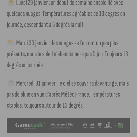
Lundi 29 janvier : un début de semaine ensoleillé avec
quelques nuages. Températures agréables de 13 degrés en
journée, descendant à 5 degrés la nuit.
Mardi 30 janvier : les nuages se ferront un peu plus
présents, mais le soleil n’abandonnera pas Dijon. Toujours 13
degrés en journée.
Mercredi 31 janvier : le ciel se couvrira davantage, mais
pas de pluie en vue d’après Météo France. Températures
stables, toujours autour de 13 degrés.