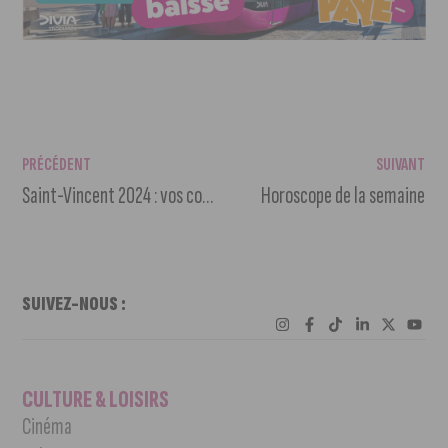
PRÉCÉDENT
SUIVANT
Saint-Vincent 2024 : vos commentaires et vos réactions
Horoscope de la semaine
SUIVEZ-NOUS :
CULTURE & LOISIRS
Cinéma