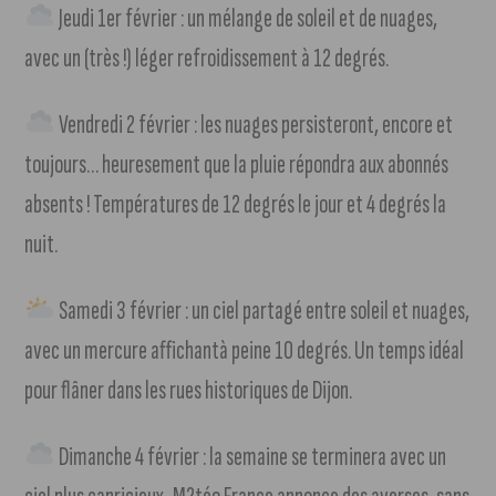
Jeudi 1er février : un mélange de soleil et de nuages,
avec un (très !) léger refroidissement à 12 degrés.
Vendredi 2 février : les nuages persisteront, encore et
toujours… heuresement que la pluie répondra aux abonnés
absents ! Températures de 12 degrés le jour et 4 degrés la
nuit.
Samedi 3 février : un ciel partagé entre soleil et nuages,
avec un mercure affichantà peine 10 degrés. Un temps idéal
pour flâner dans les rues historiques de Dijon.
Dimanche 4 février : la semaine se terminera avec un