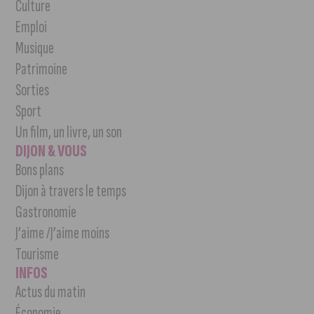
Culture
Emploi
Musique
Patrimoine
Sorties
Sport
Un film, un livre, un son
DIJON & VOUS
Bons plans
Dijon à travers le temps
Gastronomie
J’aime /J’aime moins
Tourisme
INFOS
Actus du matin
Économie