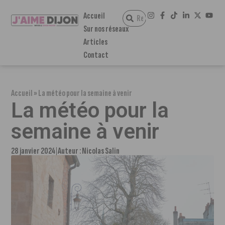
Accueil
Sur nos réseaux
Articles
Contact
Accueil
»
La météo pour la semaine à venir
La météo pour la
semaine à venir
28 janvier 2024
Auteur :
Nicolas Salin