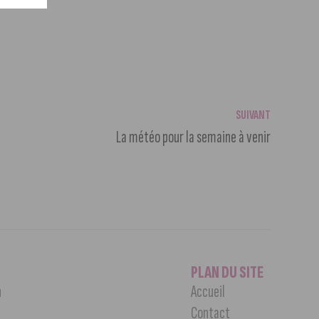
SUIVANT
La météo pour la semaine à venir
PLAN DU SITE
n
Accueil
Contact