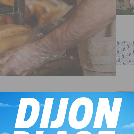
de Dijon, se retrouvent lice pour le titre