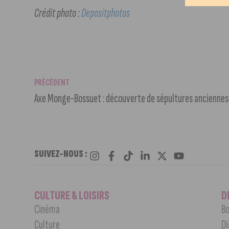
Crédit photo :
Depositphotos
PRÉCÉDENT
Axe Monge-Bossuet : découverte de sépultures anciennes
SUIVEZ-NOUS :
CULTURE & LOISIRS
D
Cinéma
Bo
Culture
Di