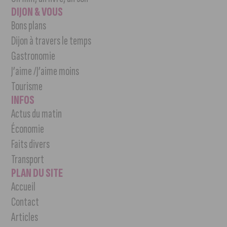
DIJON & VOUS
Bons plans
Dijon à travers le temps
Gastronomie
J’aime /J’aime moins
Tourisme
INFOS
Actus du matin
Économie
Faits divers
Transport
PLAN DU SITE
Accueil
Contact
Articles