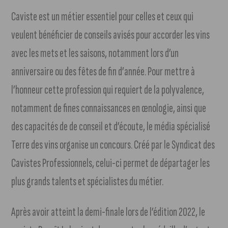
Caviste est un métier essentiel pour celles et ceux qui
veulent bénéficier de conseils avisés pour accorder les vins
avec les mets et les saisons, notamment lors d’un
anniversaire ou des fêtes de fin d’année. Pour mettre à
l’honneur cette profession qui requiert de la polyvalence,
notamment de fines connaissances en œnologie, ainsi que
des capacités de de conseil et d’écoute, le média spécialisé
Terre des vins organise un concours. Créé par le Syndicat des
Cavistes Professionnels, celui-ci permet de départager les
plus grands talents et spécialistes du métier.
Après avoir atteint la demi-finale lors de l’édition 2022, le