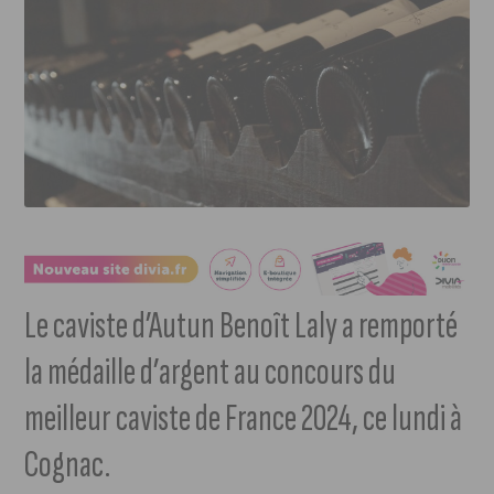
Le caviste d’Autun Benoît Laly a remporté
la médaille d’argent au concours du
meilleur caviste de France 2024, ce lundi à
Cognac.