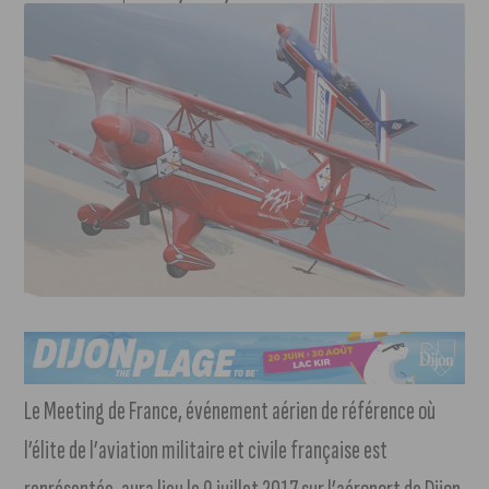
Le Meeting de France, événement aérien de référence où
l’élite de l’aviation militaire et civile française est