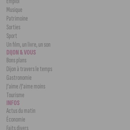
Emploi
Musique
Patrimoine
Sorties
Sport
Un film, un livre, un son
DIJON & VOUS
Bons plans
Dijon à travers le temps
Gastronomie
J’aime /J’aime moins
Tourisme
INFOS
Actus du matin
Économie
Faits divers