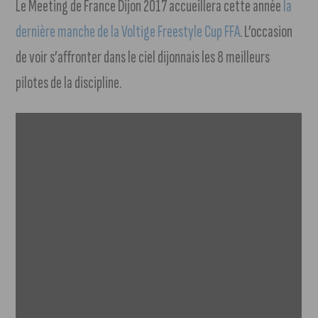
Le Meeting de France Dijon 2017 accueillera cette année
la
dernière manche de la Voltige Freestyle Cup FFA
. L’occasion
de voir s’affronter dans le ciel dijonnais les 8 meilleurs
pilotes de la discipline.