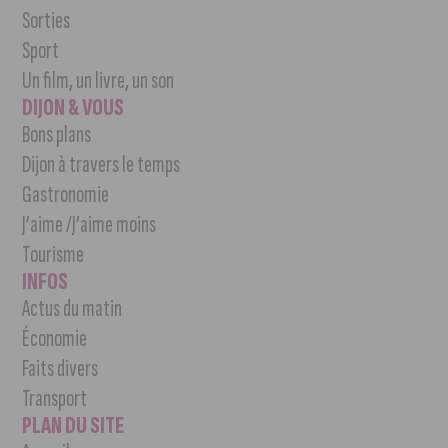
Sorties
Sport
Un film, un livre, un son
DIJON & VOUS
Bons plans
Dijon à travers le temps
Gastronomie
J’aime /J’aime moins
Tourisme
INFOS
Actus du matin
Économie
Faits divers
Transport
PLAN DU SITE