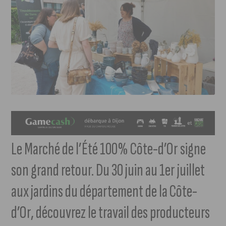
Le Marché de l’Été 100% Côte-d’Or signe
son grand retour. Du 30 juin au 1er juillet
aux jardins du département de la Côte-
d’Or, découvrez le travail des producteurs