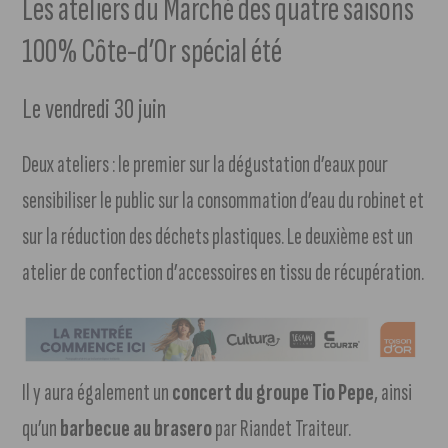
Les ateliers du Marché des quatre saisons
100% Côte-d’Or spécial été
Le vendredi 30 juin
Deux ateliers : le premier sur la dégustation d’eaux pour
sensibiliser le public sur la consommation d’eau du robinet et
sur la réduction des déchets plastiques. Le deuxième est un
atelier de confection d’accessoires en tissu de récupération.
Il y aura également un
concert du groupe Tio Pepe
, ainsi
qu’un
barbecue au brasero
par Riandet Traiteur.