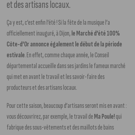
et des artisans locaux.
Ça y est, c’est enfin l’été ! Si la fête de la musique l’a
officiellement inauguré, à Dijon,
le Marché d’été 100%
Côte-d’Or annonce également le début de la période
estivale
. En effet, comme chaque année, le Conseil
départemental accueille dans ses jardins le fameux marché
qui met en avant le travail et les savoir-faire des
producteurs et des artisans locaux.
Pour cette saison, beaucoup d’artisans seront mis en avant :
vous découvrirez, par exemple, le travail de
Ma Poule!
qui
fabrique des sous-vêtements et des maillots de bains