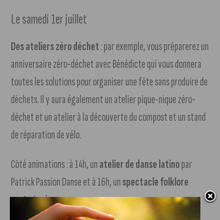
Le samedi 1er juillet
Des ateliers zéro déchet
: par exemple, vous préparerez un
anniversaire zéro-déchet avec Bénédicte qui vous donnera
toutes les solutions pour organiser une fête sans produire de
déchets. Il y aura également un atelier pique-nique zéro-
déchet et un atelier à la découverte du compost et un stand
de réparation de vélo.
Côté animations : à 14h, un
atelier de danse latino
par
Patrick Passion Danse et à 16h, un
spectacle folklore
portuguais
.