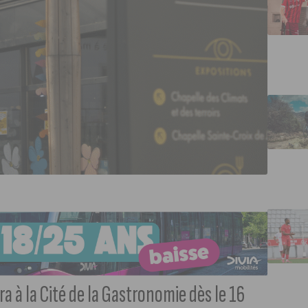
 à la Cité de la Gastronomie dès le 16