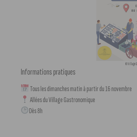
© Village 
Informations pratiques
Tous les dimanches matin à partir du 16 novembre
Allées du Village Gastronomique
Dès 8h