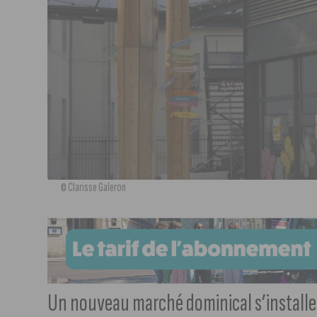
© Clarisse Galeron
Un nouveau marché dominical s’installera