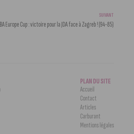
SUIVANT
IBA Europe Cup : victoire pour la JDA face à Zagreb ! (94-85)
PLAN DU SITE
n
Accueil
Contact
Articles
Carburant
Mentions légales