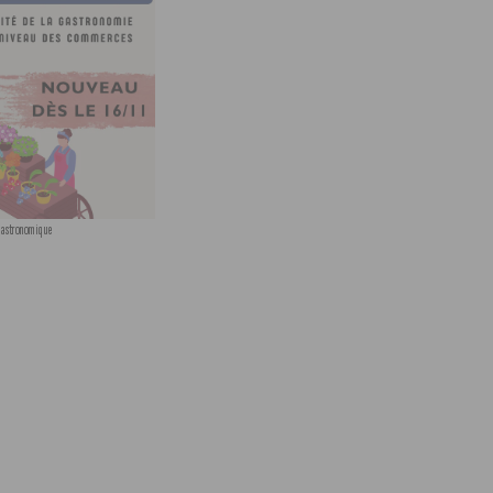
Gastronomique