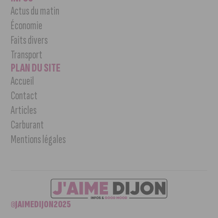
Actus du matin
Économie
Faits divers
Transport
PLAN DU SITE
Accueil
Contact
Articles
Carburant
Mentions légales
©JAIMEDIJON2025