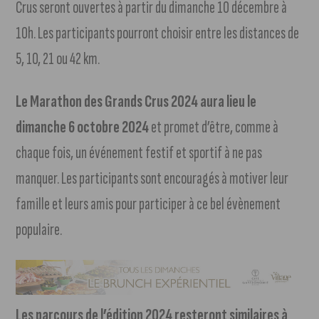
Crus seront ouvertes à partir du dimanche 10 décembre à
10h. Les participants pourront choisir entre les distances de
5, 10, 21 ou 42 km.
Le Marathon des Grands Crus 2024 aura lieu le
dimanche 6 octobre 2024
et promet d’être, comme à
chaque fois, un événement festif et sportif à ne pas
manquer. Les participants sont encouragés à motiver leur
famille et leurs amis pour participer à ce bel évènement
populaire.
Les parcours de l’édition 2024 resteront similaires à