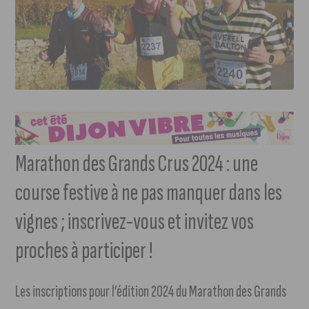
Marathon des Grands Crus 2024 : une
course festive à ne pas manquer dans les
vignes ; inscrivez-vous et invitez vos
proches à participer !
Les inscriptions pour l’édition 2024 du Marathon des Grands