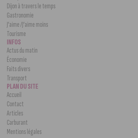
Dijon à travers le temps
Gastronomie
J’aime /J’aime moins
Tourisme
INFOS
Actus du matin
Économie
Faits divers
Transport
PLAN DU SITE
Accueil
Contact
Articles
Carburant
Mentions légales