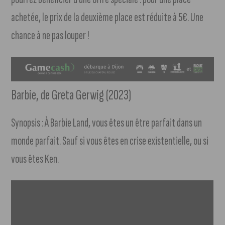
achetée, le prix de la deuxième place est réduite à 5€. Une
chance à ne pas louper !
Barbie, de Greta Gerwig (2023)
Synopsis : À Barbie Land, vous êtes un être parfait dans un
monde parfait. Sauf si vous êtes en crise existentielle, ou si
vous êtes Ken.