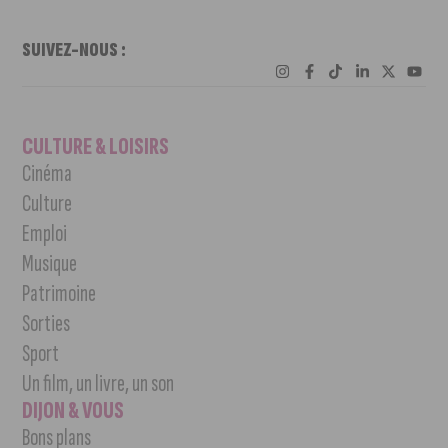
SUIVEZ-NOUS :
CULTURE & LOISIRS
Cinéma
Culture
Emploi
Musique
Patrimoine
Sorties
Sport
Un film, un livre, un son
DIJON & VOUS
Bons plans