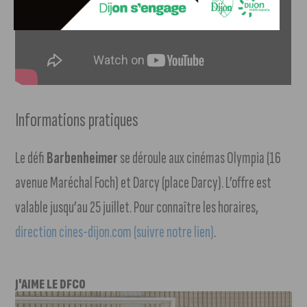
Informations pratiques
Le défi
Barbenheimer
se déroule aux cinémas Olympia (16
avenue Maréchal Foch) et Darcy (place Darcy). L’offre est
valable jusqu’au 25 juillet. Pour connaître les horaires,
direction cines-dijon.com (suivre notre lien)
.
J'AIME LE DFCO