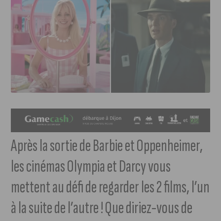
Après la sortie de Barbie et Oppenheimer,
les cinémas Olympia et Darcy vous
mettent au défi de regarder les 2 films, l’un
à la suite de l’autre ! Que diriez-vous de