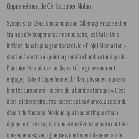
Oppenheimer, de Christopher Nolan
Synopsis : En 1942, convaincus que l’Allemagne nazie est en
train de développer une arme nucléaire, les États-Unis
initient, dans le plus grand secret, le « Projet Manhattan »
destiné à mettre au point la première bombe atomique de
l’histoire. Pour piloter ce dispositif, le gouvernement
engage J. Robert Oppenheimer, brillant physicien, qui sera
bientôt surnommé « le père de la bombe atomique ». C’est
dans le laboratoire ultra-secret de Los Alamos, au cœur du
désert du Nouveau-Mexique, que le scientifique et son
équipe mettent au point une arme révolutionnaire dont les
conséquences, vertigineuses, continuent de peser sur le