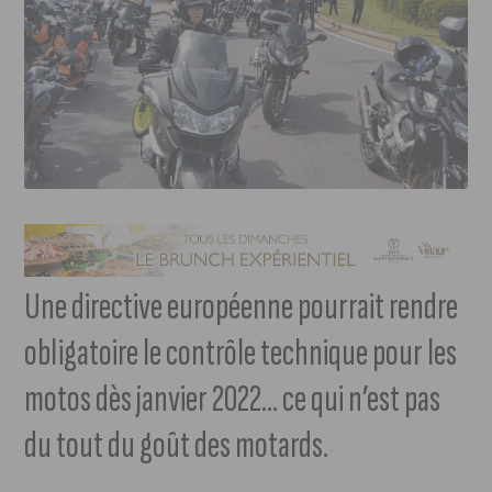
Une directive européenne pourrait rendre
obligatoire le contrôle technique pour les
motos dès janvier 2022… ce qui n’est pas
du tout du goût des motards.