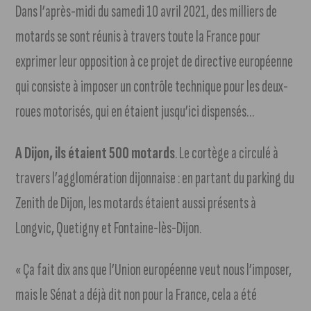
Dans l’après-midi du samedi 10 avril 2021, des milliers de
motards se sont réunis à travers toute la France pour
exprimer leur opposition à ce projet de directive européenne
qui consiste à imposer un contrôle technique pour les deux-
roues motorisés, qui en étaient jusqu’ici dispensés…
A Dijon, ils étaient 500 motards
. Le cortège a circulé à
travers l’agglomération dijonnaise : en partant du parking du
Zenith de Dijon, les motards étaient aussi présents à
Longvic, Quetigny et Fontaine-lès-Dijon.
« Ça fait dix ans que l’Union européenne veut nous l’imposer,
mais le Sénat a déjà dit non pour la France, cela a été