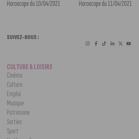
Horoscope du 10/04/2021
Horoscope du 11/04/2021
SUIVEZ-NOUS :
CULTURE & LOISIRS
Cinéma
Culture
Emploi
Musique
Patrimoine
Sorties
Sport