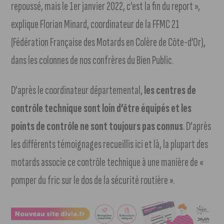
repoussé, mais le 1er janvier 2022, c’est la fin du report »,
explique Florian Minard, coordinateur de la FFMC 21
(Fédération Française des Motards en Colère de Côte-d’Or),
dans les colonnes de nos confrères du Bien Public.
D’après le coordinateur départemental,
les centres de
contrôle technique sont loin d’être équipés et les
points de contrôle ne sont toujours pas connus
. D’après
les différents témoignages recueillis ici et là, la plupart des
motards associe ce contrôle technique à une manière de «
pomper du fric sur le dos de la sécurité routière ».