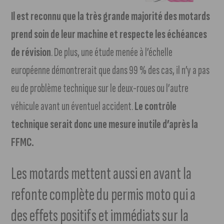
Il est reconnu que la très grande majorité des motards
prend soin de leur machine et respecte les échéances
de révision
. De plus, une étude menée à l’échelle
européenne démontrerait que dans 99 % des cas, il n’y a pas
eu de problème technique sur le deux-roues ou l’autre
véhicule avant un éventuel accident.
Le contrôle
technique serait donc une mesure inutile d’après la
FFMC.
Les motards mettent aussi en avant la
refonte complète du permis moto qui a
des effets positifs et immédiats sur la