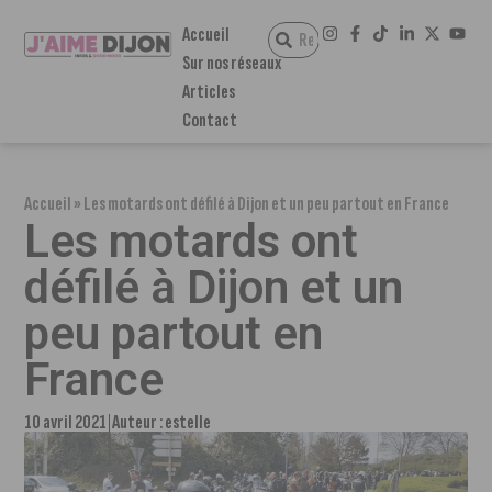
Accueil
Sur nos réseaux
Articles
Contact
Accueil
»
Les motards ont défilé à Dijon et un peu partout en France
Les motards ont
défilé à Dijon et un
peu partout en
France
10 avril 2021
Auteur :
estelle