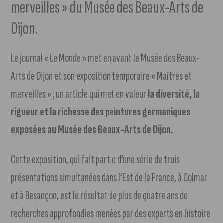
merveilles » du Musée des Beaux-Arts de
Dijon.
Le journal « Le Monde » met en avant le Musée des Beaux-
Arts de Dijon et son exposition temporaire « Maîtres et
merveilles » ; un article qui met en valeur
la diversité, la
rigueur et la richesse des peintures germaniques
exposées au Musée des Beaux-Arts de Dijon.
Cette exposition, qui fait partie d’une série de trois
présentations simultanées dans l’Est de la France, à Colmar
et à Besançon, est le résultat de plus de quatre ans de
recherches approfondies menées par des experts en histoire