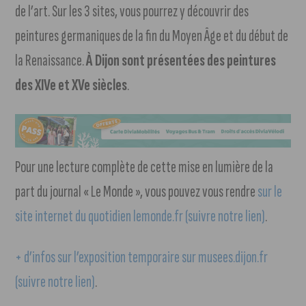
de l’art. Sur les 3 sites, vous pourrez y découvrir des
peintures germaniques de la fin du Moyen Âge et du début de
la Renaissance.
À Dijon sont présentées des peintures
des XIVe et XVe siècles
.
Pour une lecture complète de cette mise en lumière de la
part du journal « Le Monde », vous pouvez vous rendre
sur le
site internet du quotidien lemonde.fr (suivre notre lien)
.
+ d’infos sur l’exposition temporaire sur musees.dijon.fr
(suivre notre lien)
.