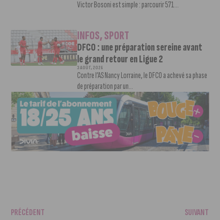
Victor Bosoni est simple : parcourir 571...
INFOS
,
SPORT
DFCO : une préparation sereine avant
le grand retour en Ligue 2
3 AOÛT, 2026
Contre l’AS Nancy Lorraine, le DFCO a achevé sa phase
de préparation par un...
PRÉCÉDENT
SUIVANT