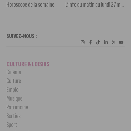
Horoscope de la semaine
L’info du matin du lundi 27 mai 2024
SUIVEZ-NOUS :
CULTURE & LOISIRS
Cinéma
Culture
Emploi
Musique
Patrimoine
Sorties
Sport