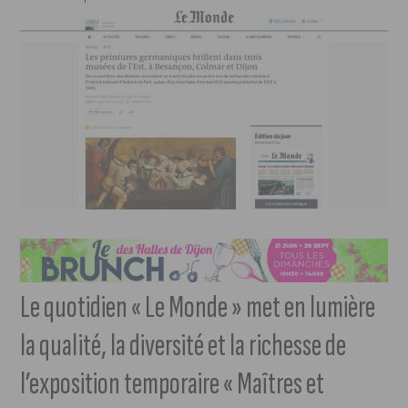
Le quotidien « Le Monde » met en lumière
la qualité, la diversité et la richesse de
l’exposition temporaire « Maîtres et