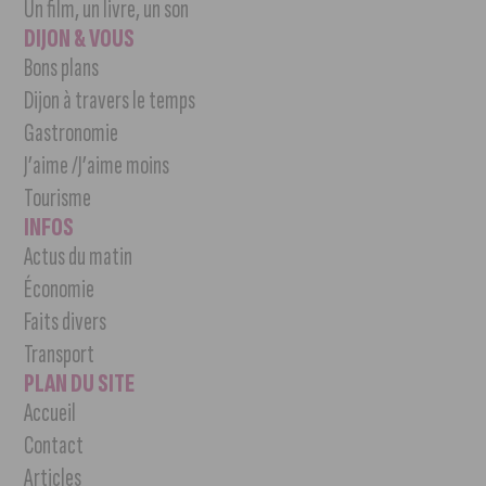
Un film, un livre, un son
DIJON & VOUS
Bons plans
Dijon à travers le temps
Gastronomie
J’aime /J’aime moins
Tourisme
INFOS
Actus du matin
Économie
Faits divers
Transport
PLAN DU SITE
Accueil
Contact
Articles