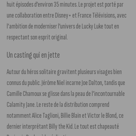
huit épisodes d’environ 35 minutes. Le projet est porté par
une collaboration entre Disney+ et France Télévisions, avec
l’ambition de moderniser l’univers de Lucky Luke tout en
respectant son esprit original.
Un casting qui en jette
Autour du héros solitaire gravitent plusieurs visages bien
connus du public. Jérôme Niel incarne Joe Dalton, tandis que
Camille Chamoux se glisse dans la peau de l’incontournable
Calamity Jane. Le reste de la distribution comprend
notamment Alice Taglioni, Billie Blain et Victor le Blond, ce
dernier interprétant Billy the Kid. Le tout est chapeauté