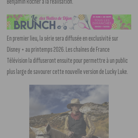
Benjamin Rocher à la réalisation.
En premier lieu, la série sera diffusée en exclusivité sur
Disney + au printemps 2026. Les chaînes de France
Télévision la diffuseront ensuite pour permettre à un public
plus large de savourer cette nouvelle version de Lucky Luke.