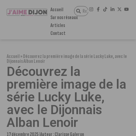
Accueil
Sur nos réseaux
Articles
Contact
Accueil
»
Découvrez la première image de la série Lucky Luke, avec le
Dijonnais Alban Lenoir
Découvrez la
première image de la
série Lucky Luke,
avec le Dijonnais
Alban Lenoir
17 décembre 2025
Auteur :
Clarisse Galeron