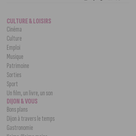
CULTURE & LOISIRS
Cinéma
Culture
Emploi
Musique
Patrimoine
Sorties
Sport
Un film, un livre, un son
DIJON & VOUS
Bons plans
Dijon à travers le temps
Gastronomie