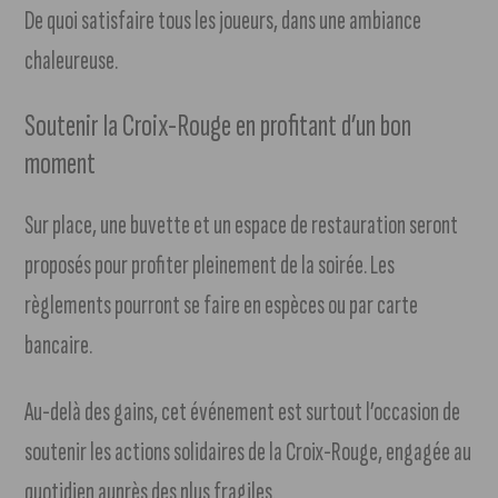
De quoi satisfaire tous les joueurs, dans une ambiance
chaleureuse.
Soutenir la Croix-Rouge en profitant d’un bon
moment
Sur place, une buvette et un espace de restauration seront
proposés pour profiter pleinement de la soirée. Les
règlements pourront se faire en espèces ou par carte
bancaire.
Au-delà des gains, cet événement est surtout l’occasion de
soutenir les actions solidaires de la Croix-Rouge, engagée au
quotidien auprès des plus fragiles.