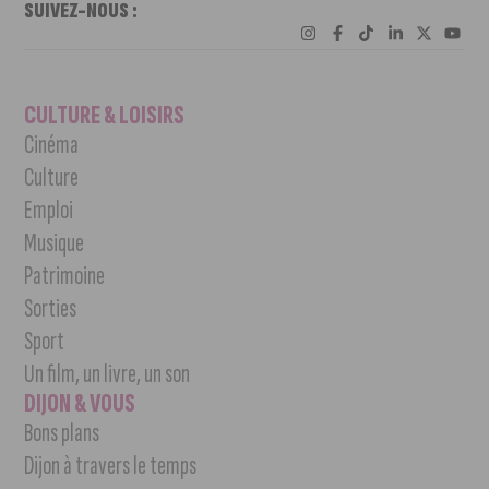
SUIVEZ-NOUS :
CULTURE & LOISIRS
Cinéma
Culture
Emploi
Musique
Patrimoine
Sorties
Sport
Un film, un livre, un son
DIJON & VOUS
Bons plans
Dijon à travers le temps