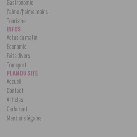
Gastronomie
J’aime /J’aime moins
Tourisme
INFOS
Actus du matin
Économie
Faits divers
Transport
PLAN DU SITE
Accueil
Contact
Articles
Carburant
Mentions légales