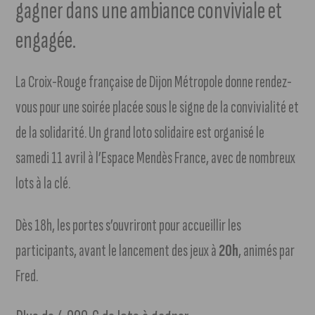
gagner dans une ambiance conviviale et
engagée.
La Croix-Rouge française de Dijon Métropole donne rendez-
vous pour une soirée placée sous le signe de la convivialité et
de la solidarité. Un grand loto solidaire est organisé le
samedi 11 avril à l’Espace Mendès France, avec de nombreux
lots à la clé.
Dès 18h, les portes s’ouvriront pour accueillir les
participants, avant le lancement des jeux à
20h
, animés par
Fred.