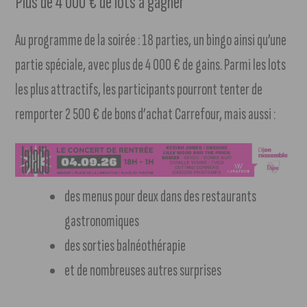
Plus de 4 000 € de lots à gagner
Au programme de la soirée : 18 parties, un bingo ainsi qu’une
partie spéciale, avec plus de 4 000 € de gains. Parmi les lots
les plus attractifs, les participants pourront tenter de
remporter 2 500 € de bons d’achat Carrefour, mais aussi :
des menus pour deux dans des restaurants
gastronomiques
des sorties balnéothérapie
et de nombreuses autres surprises