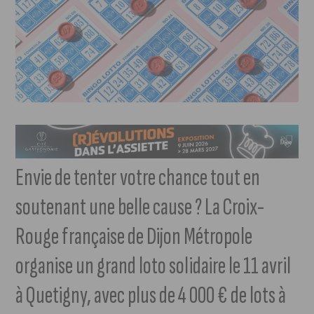
Envie de tenter votre chance tout en
soutenant une belle cause ? La Croix-
Rouge française de Dijon Métropole
organise un grand loto solidaire le 11 avril
à Quetigny, avec plus de 4 000 € de lots à