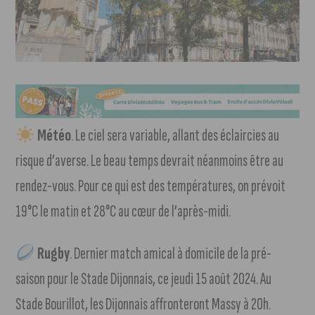
Météo
. Le ciel sera variable, allant des éclaircies au
risque d’averse. Le beau temps devrait néanmoins être au
rendez-vous. Pour ce qui est des températures, on prévoit
19°C le matin et 28°C au cœur de l’après-midi.
Rugby
. Dernier match amical à domicile de la pré-
saison pour le Stade Dijonnais, ce jeudi 15 août 2024. Au
Stade Bourillot, les Dijonnais affronteront Massy à 20h.