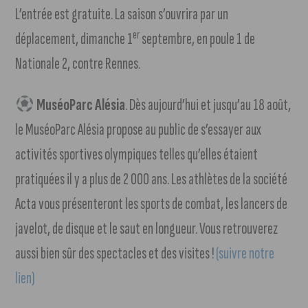
L’entrée est gratuite. La saison s’ouvrira par un
er
déplacement, dimanche 1
septembre, en poule 1 de
Nationale 2, contre Rennes.
MuséoParc Alésia
. Dès aujourd’hui et jusqu’au 18 août,
le MuséoParc Alésia propose au public de s’essayer aux
activités sportives olympiques telles qu’elles étaient
pratiquées il y a plus de 2 000 ans. Les athlètes de la société
Acta vous présenteront les sports de combat, les lancers de
javelot, de disque et le saut en longueur. Vous retrouverez
aussi bien sûr des spectacles et des visites !
(suivre notre
lien)