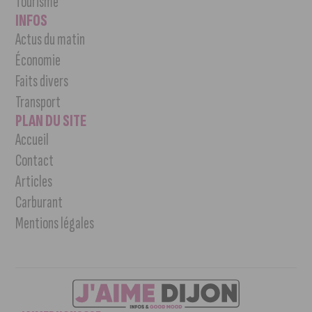
Tourisme
INFOS
Actus du matin
Économie
Faits divers
Transport
PLAN DU SITE
Accueil
Contact
Articles
Carburant
Mentions légales