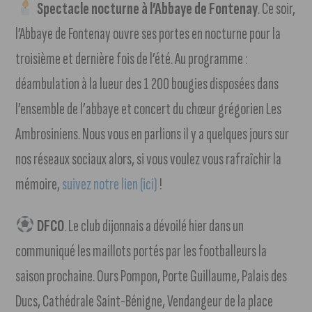
Spectacle nocturne à l’Abbaye de Fontenay
. Ce soir,
l’Abbaye de Fontenay ouvre ses portes en nocturne pour la
troisième et dernière fois de l’été. Au programme :
déambulation à la lueur des 1 200 bougies disposées dans
l’ensemble de l’abbaye et concert du chœur grégorien Les
Ambrosiniens. Nous vous en parlions il y a quelques jours sur
nos réseaux sociaux alors, si vous voulez vous rafraîchir la
mémoire,
suivez notre lien (ici)
!
DFCO
. Le club dijonnais a dévoilé hier dans un
communiqué les maillots portés par les footballeurs la
saison prochaine. Ours Pompon, Porte Guillaume, Palais des
Ducs, Cathédrale Saint-Bénigne, Vendangeur de la place