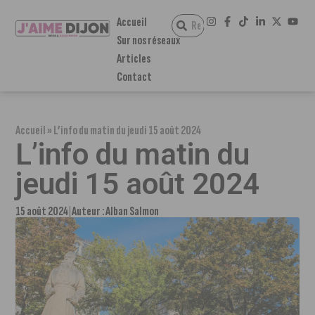
Accueil
Sur nos réseaux
Articles
Contact
Accueil
»
L’info du matin du jeudi 15 août 2024
L’info du matin du
jeudi 15 août 2024
15 août 2024
Auteur :
Alban Salmon