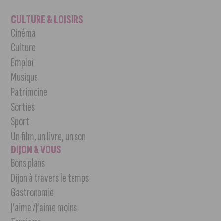
CULTURE & LOISIRS
Cinéma
Culture
Emploi
Musique
Patrimoine
Sorties
Sport
Un film, un livre, un son
DIJON & VOUS
Bons plans
Dijon à travers le temps
Gastronomie
J’aime /J’aime moins