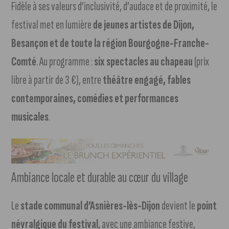
Fidèle à ses valeurs d’inclusivité, d’audace et de proximité, le
festival met en lumière
de jeunes artistes de Dijon,
Besançon et de toute la région Bourgogne-Franche-
Comté
. Au programme :
six spectacles au chapeau
(prix
libre à partir de 3 €), entre
théâtre engagé, fables
contemporaines, comédies et performances
musicales
.
Ambiance locale et durable au cœur du village
Le
stade communal d’Asnières-lès-Dijon
devient le
point
névralgique du festival
, avec une ambiance festive,