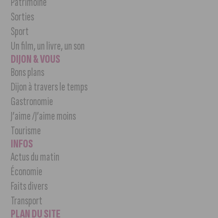
Patrimoine
Sorties
Sport
Un film, un livre, un son
DIJON & VOUS
Bons plans
Dijon à travers le temps
Gastronomie
J’aime /J’aime moins
Tourisme
INFOS
Actus du matin
Économie
Faits divers
Transport
PLAN DU SITE