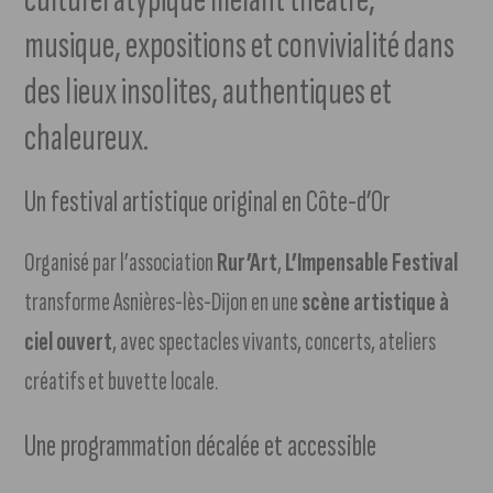
musique, expositions et convivialité dans
des lieux insolites, authentiques et
chaleureux.
Un festival artistique original en Côte-d’Or
Organisé par l’association
Rur’Art
,
L’Impensable Festival
transforme Asnières-lès-Dijon en une
scène artistique à
ciel ouvert
, avec spectacles vivants, concerts, ateliers
créatifs et buvette locale.
Une programmation décalée et accessible