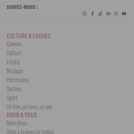
SUIVEZ-NOUS :
CULTURE & LOISIRS
Cinéma
Culture
Emploi
Musique
Patrimoine
Sorties
Sport
Un film, un livre, un son
DIJON & VOUS
Bons plans
Dijon à travers le temps