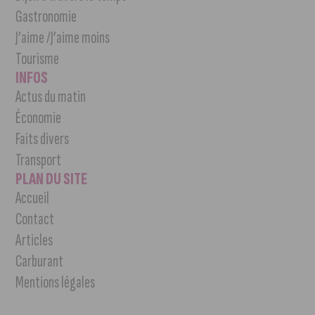
Gastronomie
J’aime /J’aime moins
Tourisme
INFOS
Actus du matin
Économie
Faits divers
Transport
PLAN DU SITE
Accueil
Contact
Articles
Carburant
Mentions légales