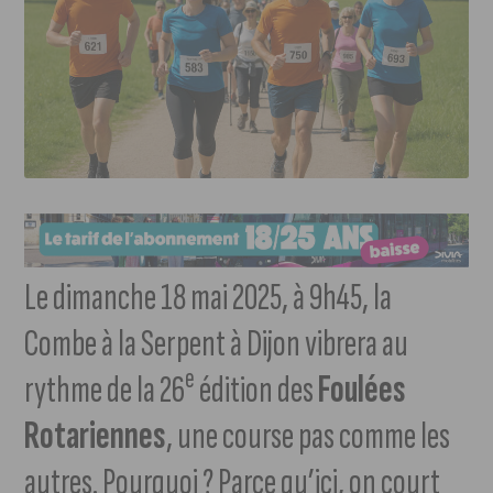
Le dimanche 18 mai 2025, à 9h45, la
Combe à la Serpent à Dijon vibrera au
e
rythme de la 26
édition des
Foulées
Rotariennes
, une course pas comme les
autres. Pourquoi ? Parce qu’ici, on court