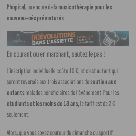
l’hôpital
, ou encore de la
musicothérapie pour les
nouveau-nés prématurés
.
En courant ou en marchant, sautez le pas !
L’inscription individuelle coûte 10 €, et c’est autant qui
seront reversés aux trois associations de
soutien aux
enfants
malades bénéficiaires de l’événement. Pour les
étudiants et les moins de 18 ans
, le tarif est de 2 €
seulement.
Alors, que vous soyez coureur du dimanche ou sportif