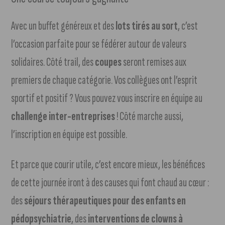
Avec un buffet généreux et des
lots tirés au sort
, c’est
l’occasion parfaite pour se fédérer autour de valeurs
solidaires. Côté trail, des
coupes
seront remises aux
premiers de chaque catégorie. Vos collègues ont l’esprit
sportif et positif ? Vous pouvez vous inscrire en équipe au
challenge inter-entreprises
! Côté marche aussi,
l’inscription en équipe est possible.
Et parce que courir utile, c’est encore mieux, les bénéfices
de cette journée iront à des causes qui font chaud au cœur :
des
séjours thérapeutiques pour des enfants en
pédopsychiatrie
, des
interventions de clowns à