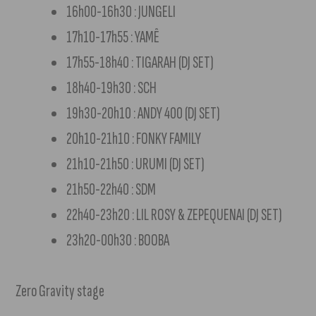
16h00-16h30 : JUNGELI
17h10-17h55 : YAMÊ
17h55-18h40 : TIGARAH (DJ SET)
18h40-19h30 : SCH
19h30-20h10 : ANDY 400 (DJ SET)
20h10-21h10 : FONKY FAMILY
21h10-21h50 : URUMI (DJ SET)
21h50-22h40 : SDM
22h40-23h20 : LIL ROSY & ZEPEQUENAI (DJ SET)
23h20-00h30 : BOOBA
Zero Gravity stage