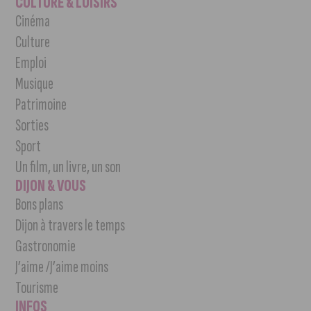
CULTURE & LOISIRS
Cinéma
Culture
Emploi
Musique
Patrimoine
Sorties
Sport
Un film, un livre, un son
DIJON & VOUS
Bons plans
Dijon à travers le temps
Gastronomie
J’aime /J’aime moins
Tourisme
INFOS