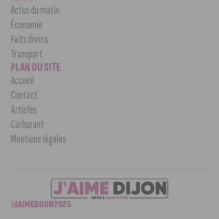
Actus du matin
Économie
Faits divers
Transport
PLAN DU SITE
Accueil
Contact
Articles
Carburant
Mentions légales
©JAIMEDIJON2025