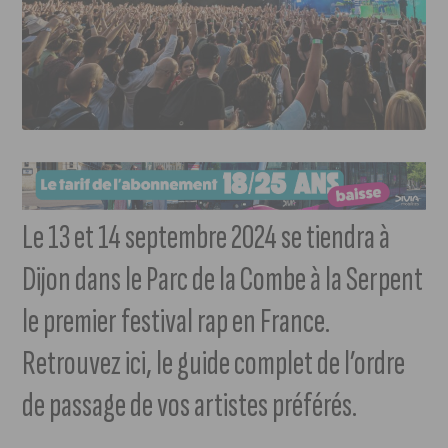
Le 13 et 14 septembre 2024 se tiendra à
Dijon dans le Parc de la Combe à la Serpent
le premier festival rap en France.
Retrouvez ici, le guide complet de l’ordre
de passage de vos artistes préférés.