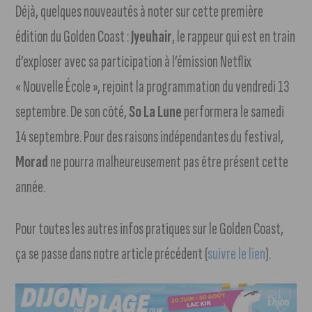
Déjà, quelques nouveautés à noter sur cette première
édition du Golden Coast :
Jyeuhair
, le rappeur qui est en train
d’exploser avec sa participation à l’émission Netflix
« Nouvelle École », rejoint la programmation du vendredi 13
septembre. De son côté,
So La Lune
performera le samedi
14 septembre. Pour des raisons indépendantes du festival,
Morad
ne pourra malheureusement pas être présent cette
année.
Pour toutes les autres infos pratiques sur le Golden Coast,
ça se passe dans notre article précédent (
suivre le lien
).