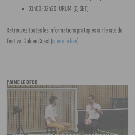
01h00-02h30 : URUMI (DJ SET)
Retrouvez toutes les informations pratiques sur le site du
festival Golden Coast (
suivre le lien
).
J'AIME LE DFCO