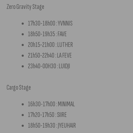
Zero Gravity Stage
17h30-18h00 : YVNNIS
18h50-19h35 : FAVE
20h15-21h00 : LUTHER
21h50-22h40 : LA FEVE
23h40-00H30 : LUIDJI
Cargo Stage
16h30-17h00 : MINIMAL
17h20-17h50 : SIIRE
18h50-19h30 : JYEUHAIR