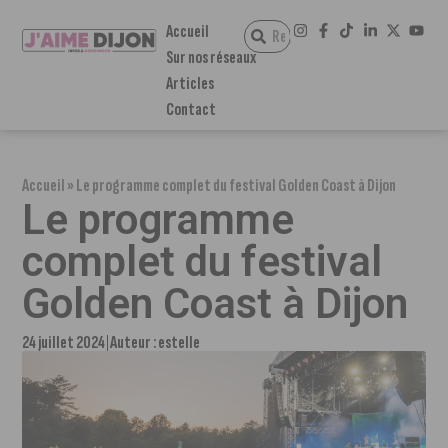
Accueil
Sur nos réseaux
Articles
Contact
Accueil
»
Le programme complet du festival Golden Coast à Dijon
Le programme
complet du festival
Golden Coast à Dijon
24 juillet 2024
Auteur :
estelle