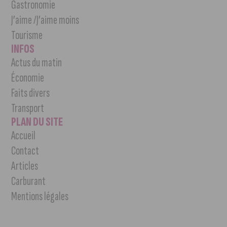
Gastronomie
J’aime /J’aime moins
Tourisme
INFOS
Actus du matin
Économie
Faits divers
Transport
PLAN DU SITE
Accueil
Contact
Articles
Carburant
Mentions légales