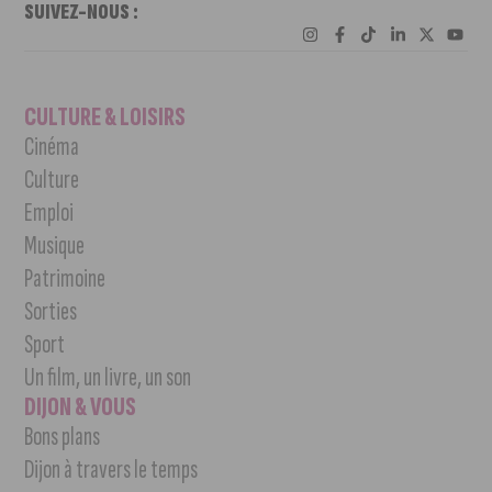
SUIVEZ-NOUS :
CULTURE & LOISIRS
Cinéma
Culture
Emploi
Musique
Patrimoine
Sorties
Sport
Un film, un livre, un son
DIJON & VOUS
Bons plans
Dijon à travers le temps