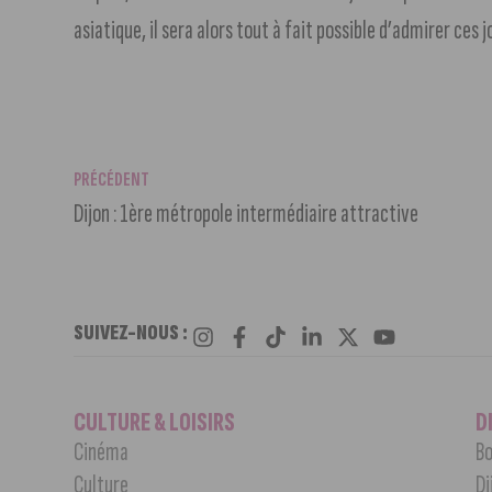
asiatique, il sera alors tout à fait possible d’admirer ces
PRÉCÉDENT
Dijon : 1ère métropole intermédiaire attractive
SUIVEZ-NOUS :
CULTURE & LOISIRS
D
Cinéma
Bo
Culture
Di