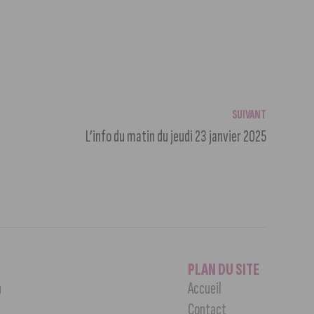
SUIVANT
L’info du matin du jeudi 23 janvier 2025
PLAN DU SITE
n
Accueil
Contact