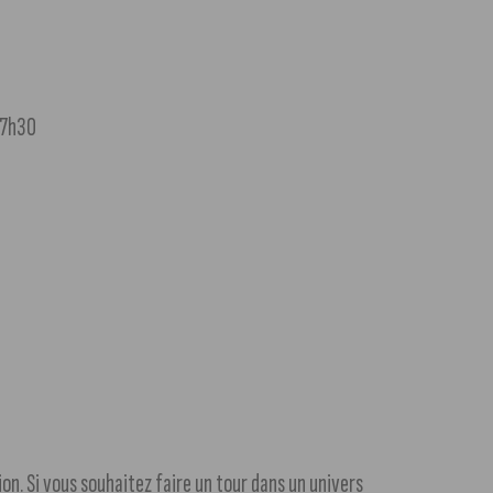
17h30
sion. Si vous souhaitez faire un tour dans un univers