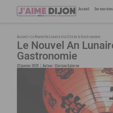
Accueil
Sur nos rése
Accueil
»
Le Nouvel An Lunaire à la Cité de la Gastronomie
Le Nouvel An Lunaire
Gastronomie
22 janvier 2025
Auteur :
Clarisse Galeron