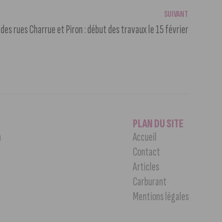
SUIVANT
des rues Charrue et Piron : début des travaux le 15 février
PLAN DU SITE
n
Accueil
Contact
Articles
Carburant
Mentions légales