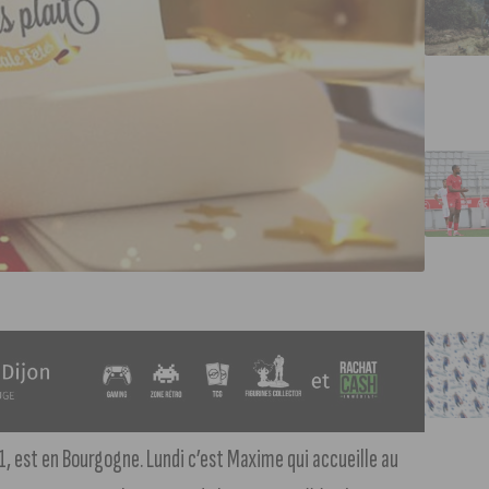
F1, est en Bourgogne. Lundi c’est Maxime qui accueille au