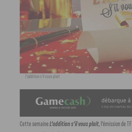
l'addition s'il vous plait
Cette semaine
L’addition s’il vous plaît
, l’émission de T