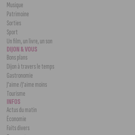
Musique
Patrimoine
Sorties
Sport
Un film, un livre, un son
DIJON & VOUS
Bons plans
Dijon à travers le temps
Gastronomie
J’aime /J’aime moins
Tourisme
INFOS
Actus du matin
Économie
Faits divers