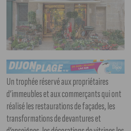
Un trophée réservé aux propriétaires
d’immeubles et aux commerçants qui ont
réalisé les restaurations de façades, les
transformations de devantures et
d’enseignes, les décorations de vitrines les