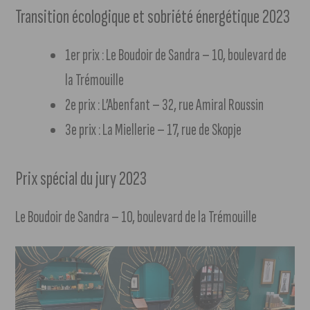
Transition écologique et sobriété énergétique 2023
1er prix : Le Boudoir de Sandra – 10, boulevard de
la Trémouille
2e prix : L’Abenfant – 32, rue Amiral Roussin
3e prix : La Miellerie – 17, rue de Skopje
Prix spécial du jury 2023
Le Boudoir de Sandra – 10, boulevard de la Trémouille