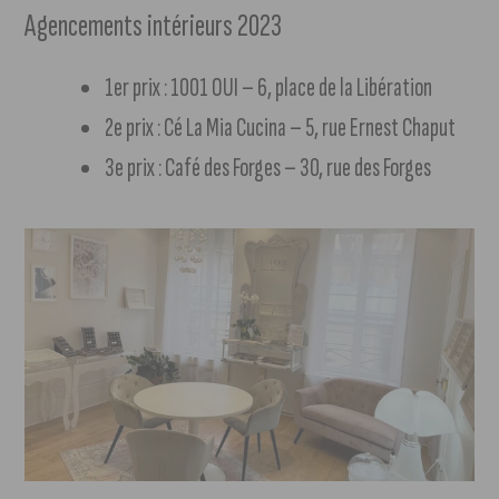
Agencements intérieurs 2023
1er prix : 1001 OUI – 6, place de la Libération
2e prix : Cé La Mia Cucina – 5, rue Ernest Chaput
3e prix : Café des Forges – 30, rue des Forges