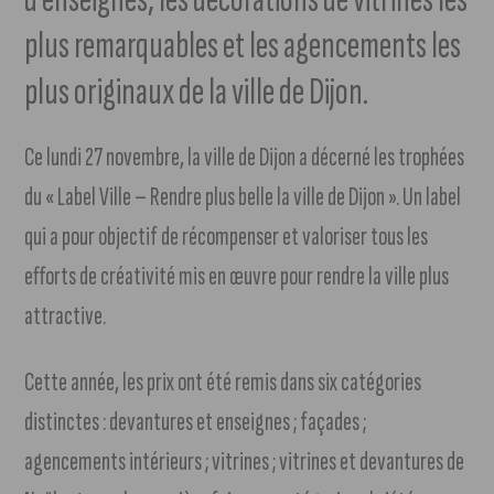
plus remarquables et les agencements les
plus originaux de la ville de Dijon.
Ce lundi 27 novembre, la ville de Dijon a décerné les trophées
du « Label Ville – Rendre plus belle la ville de Dijon ». Un label
qui a pour objectif de récompenser et valoriser tous les
efforts de créativité mis en œuvre pour rendre la ville plus
attractive.
Cette année, les prix ont été remis dans six catégories
distinctes : devantures et enseignes ; façades ;
agencements intérieurs ; vitrines ; vitrines et devantures de